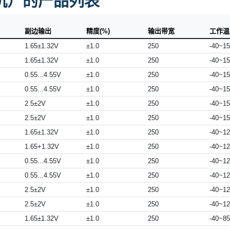
机）的产品列表
副边输出
精度(%)
输出带宽
工作温度
1.65±1.32V
±1.0
250
-40~1
1.65±1.32V
±1.0
250
-40~1
0.55...4.55V
±1.0
250
-40~1
0.55...4.55V
±1.0
250
-40~1
2.5±2V
±1.0
250
-40~1
2.5±2V
±1.0
250
-40~1
1.65±1.32V
±1.0
250
-40~1
1.65+1.32V
±1.0
250
-40~1
0.55...4.55V
±1.0
250
-40~1
0.55...4.55V
±1.0
250
-40~1
2.5±2V
±1.0
250
-40~1
2.5±2V
±1.0
250
-40~1
1.65±1.32V
±1.0
250
-40~85