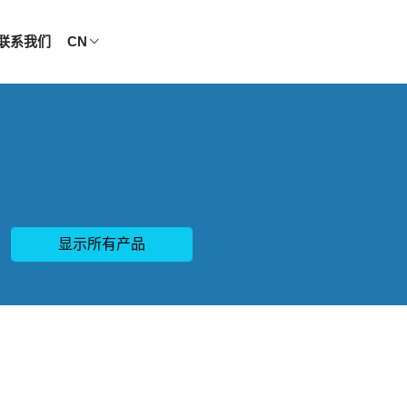
联系我们
CN
显示所有产品