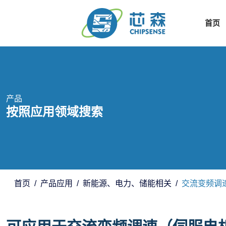
首页
产品
按照应用领域搜索
首页
产品应用
新能源、电力、储能相关
交流变频调