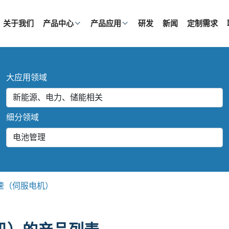
关于我们
产品中心
产品应用
研发
新闻
定制需求
大应用领域
细分领域
速（伺服电机）