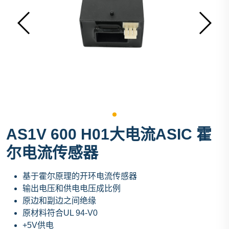
AS1V 600 H01大电流ASIC 霍
尔电流传感器
基于霍尔原理的开环电流传感器
输出电压和供电电压成比例
原边和副边之间绝缘
原材料符合UL 94-V0
+5V供电