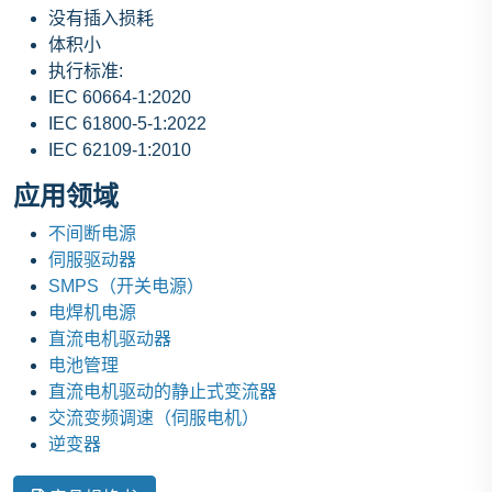
没有插入损耗
体积小
执行标准:
IEC 60664-1:2020
IEC 61800-5-1:2022
IEC 62109-1:2010
应用领域
不间断电源
伺服驱动器
SMPS（开关电源）
电焊机电源
直流电机驱动器
电池管理
直流电机驱动的静止式变流器
交流变频调速（伺服电机）
逆变器