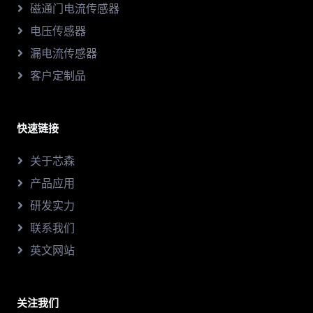
磁通门电流传感器
电压传感器
漏电流传感器
客户定制品
快速链接
关于芯森
产品应用
研发实力
联系我们
英文网站
关注我们