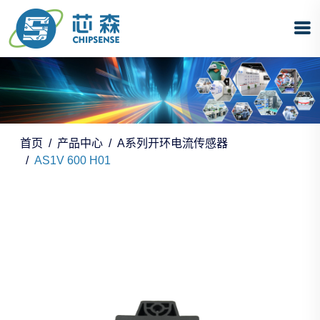
首页
产品中心
A系列开环电流传感器
AS1V 600 H01