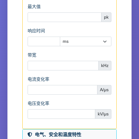
最大值
pk
响应时间
带宽
kHz
电流变化率
A/μs
电压变化率
kV/μs
电气、安全和温度特性