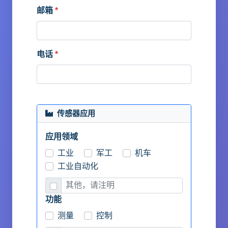
邮箱
*
电话
*
传感器应用
应用领域
工业
军工
机车
工业自动化
功能
测量
控制