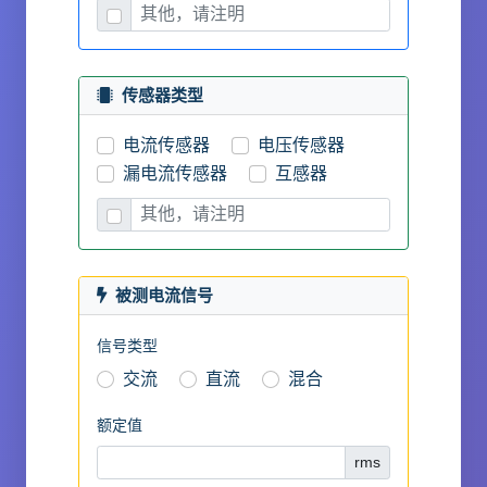
传感器类型
电流传感器
电压传感器
漏电流传感器
互感器
被测电流信号
信号类型
交流
直流
混合
额定值
rms