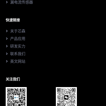
漏电流传感器
快速链接
关于芯森
产品应用
研发实力
联系我们
英文网站
关注我们