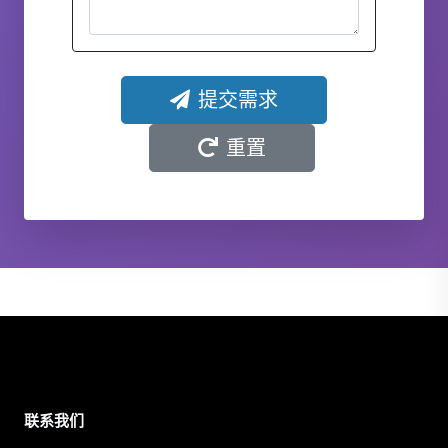
提交需求
重置
联系我们