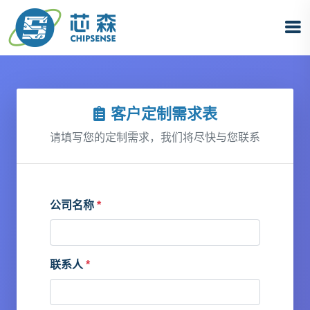
客户定制需求表
请填写您的定制需求，我们将尽快与您联系
公司名称
*
联系人
*