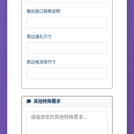
输出接口规格说明
原边通孔尺寸
原边电流排尺寸
其他特殊需求