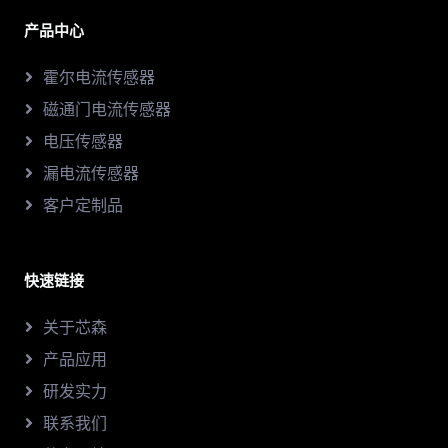
产品中心
霍尔电流传感器
磁通门电流传感器
电压传感器
漏电流传感器
客户定制品
快速链接
关于芯森
产品应用
研发实力
联系我们