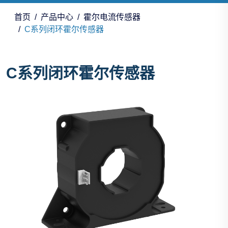
首页
产品中心
霍尔电流传感器
C系列闭环霍尔传感器
C系列闭环霍尔传感器