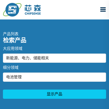
产品列表
检索产品
大应用领域
细分领域
显示产品