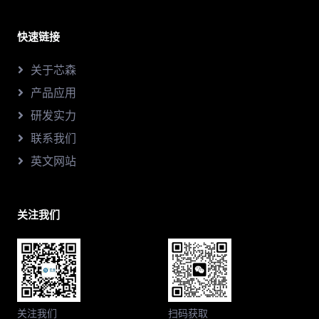
快速链接
关于芯森
产品应用
研发实力
联系我们
英文网站
关注我们
关注我们
扫码获取