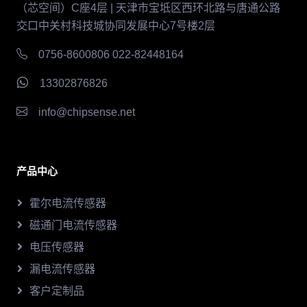
（芯空间）C座4层 | 天津市宝坻区西环北路与唐通公路
交口中关村科技城协同发展中心7号楼2层
0756-8600806 022-82448164
13302876826
info@chipsense.net
产品中心
霍尔电流传感器
磁通门电流传感器
电压传感器
漏电流传感器
客户定制品