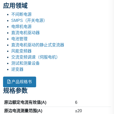
应用领域
不间断电源
SMPS（开关电源）
电焊机电源
直流电机驱动器
电池管理
直流电机驱动的静止式变流器
风能变频器
交流变频调速（伺服电机）
测试和测量设备
逆变器
产品规格书
规格参数
原边额定电流有效值(A)
6
原边电流测量范围(A)
±20