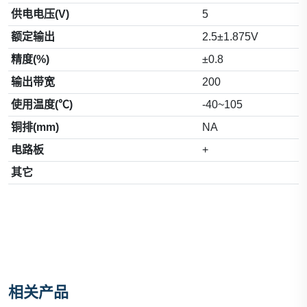
供电电压(V)
5
额定输出
2.5±1.875V
精度(%)
±0.8
输出带宽
200
使用温度(℃)
-40~105
铜排(mm)
NA
电路板
+
其它
相关产品