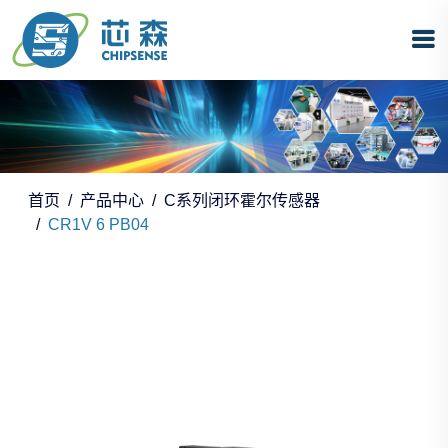
首页
产品中心
C系列闭环霍尔传感器
CR1V 6 PB04