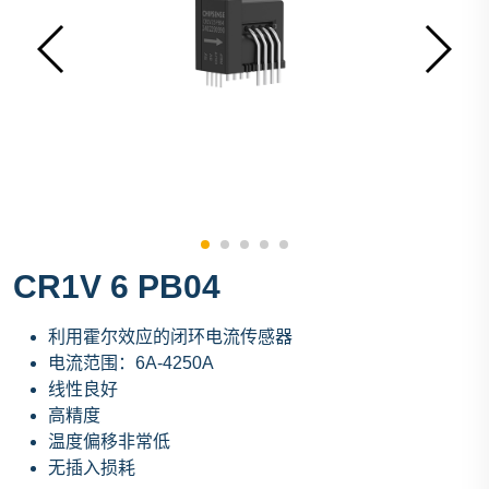
CR1V 6 PB04
利用霍尔效应的闭环电流传感器
电流范围：6A-4250A
线性良好
高精度
温度偏移非常低
无插入损耗