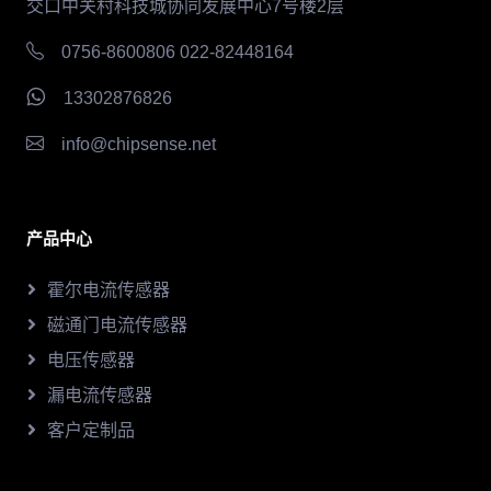
交口中关村科技城协同发展中心7号楼2层
0756-8600806 022-82448164
13302876826
info@chipsense.net
产品中心
霍尔电流传感器
磁通门电流传感器
电压传感器
漏电流传感器
客户定制品