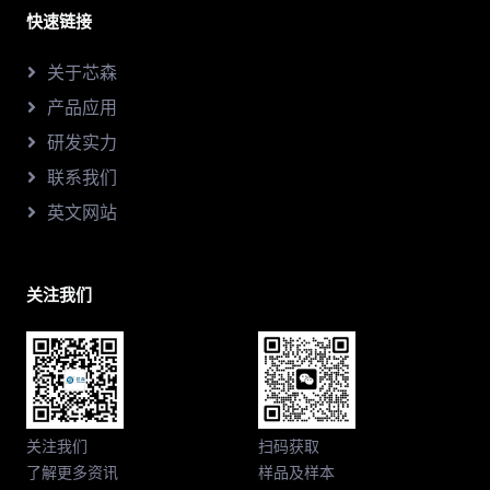
快速链接
关于芯森
产品应用
研发实力
联系我们
英文网站
关注我们
关注我们
扫码获取
了解更多资讯
样品及样本