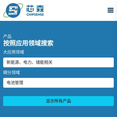
产品
按照应用领域搜索
大应用领域
细分领域
显示所有产品