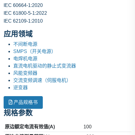
IEC 60664-1:2020
IEC 61800-5-1:2022
IEC 62109-1:2010
应用领域
不间断电源
SMPS（开关电源）
电焊机电源
直流电机驱动的静止式变流器
风能变频器
交流变频调速（伺服电机）
逆变器
产品规格书
规格参数
原边额定电流有效值(A)
100