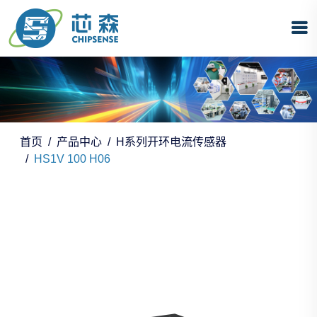
首页
产品中心
H系列开环电流传感器
HS1V 100 H06