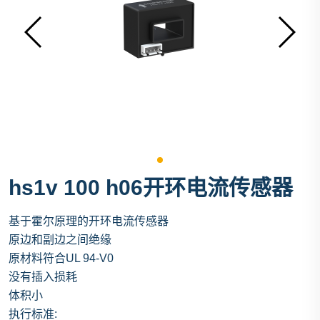
hs1v 100 h06开环电流传感器
基于霍尔原理的开环电流传感器
原边和副边之间绝缘
原材料符合UL 94-V0
没有插入损耗
体积小
执行标准: