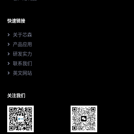
快速链接
关于芯森
产品应用
研发实力
联系我们
英文网站
关注我们