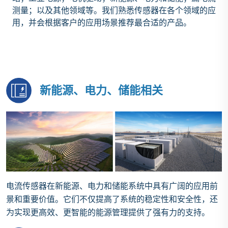
测量；以及其他领域等。我们熟悉传感器在各个领域的应
用，并会根据客户的应用场景推荐最合适的产品。
新能源、电力、储能相关
‌电流传感器在新能源、电力和储能系统中具有广阔的应用前
景和重要价值。它们不仅提高了系统的稳定性和安全性，还
为实现更高效、更智能的能源管理提供了强有力的支持。