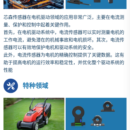
芯森传感器在电机驱动领域的应用非常广泛，主要在电流测
量、保护和控制中起着关键作用。
首先，在电机驱动系统中，电流传感器可以实时测量电机的
工作电流，避免潜在的机械事故和电机损坏。其次，电流传
感器可以有效地保护电机和驱动系统的安全。‌
此外，电流传感器为电机的精确控制提供了关键数据。这有
助于提高电机的运行效率和稳定性，并优化整个驱动系统的
性能
特种领域