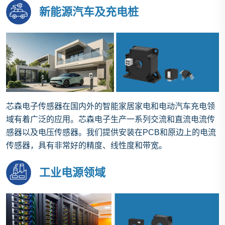
新能源汽车及充电桩
芯森电子传感器在国内外的智能家居家电和电动汽车充电领
域有着广泛的应用。芯森电子生产一系列交流和直流电流传
感器以及电压传感器。我们提供安装在PCB和原边上的电流
传感器，具有非常好的精度、线性度和带宽。
工业电源领域