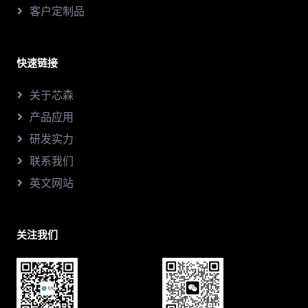
客户定制品
快速链接
关于芯森
产品应用
研发实力
联系我们
英文网站
关注我们