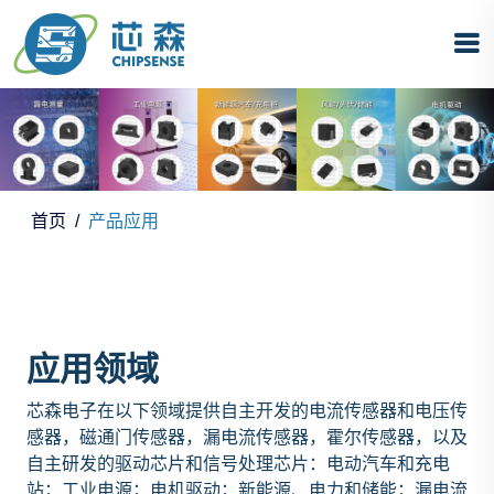
首页
产品应用
应用领域
芯森电子在以下领域提供自主开发的电流传感器和电压传
感器，磁通门传感器，漏电流传感器，霍尔传感器，以及
自主研发的驱动芯片和信号处理芯片：电动汽车和充电
站；工业电源；电机驱动；新能源、电力和储能；漏电流