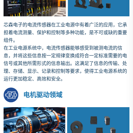
芯森电子的‌电流传感器在工业电源中有着广泛的应用，它承
担着电流测量、保护和控制等多种功能，是不可或缺的重要
组件‌。
在工业电源系统中，电流传感器能够感受到被测电流的信
息，并将这些信息按一定规律变换成符合一定标准需要的电
信号或其他所需形式的信息输出。这满足了信息的传输、处
理、存储、显示、记录和控制等要求，使得工业电源系统的
运行更加稳定、高效和安全。
电机驱动领域