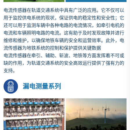
电流传感器在轨道交通系统中具有广泛的应用。它不仅可以
用于监控供电系统的现状，保证供电的稳定性和安全性；它
还可以用于监测车辆中各种电路的电流情况，如牵引电机的
电流和车辆照明电路的电流。这有助于及时发现故障并进行
维修和维护，以确保地铁车辆的安全和运营效率。此外，电
流传感器为地铁系统的控制和保护提供关键数据
电流传感器在牵引、辅助、斩波、地铁等方面发挥着不可或
缺的作用，为轨道交通系统的安全高效运行提供了强有力的
支持。
漏电测量系列