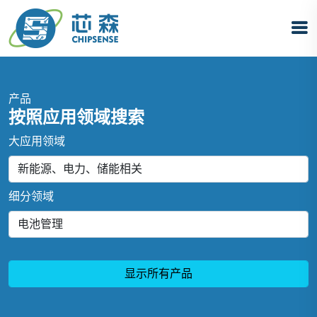
产品
按照应用领域搜索
大应用领域
细分领域
显示所有产品