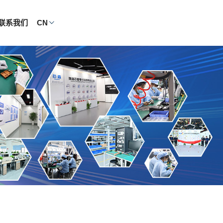
联系我们
CN