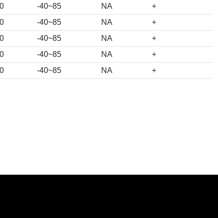
0
-40~85
NA
+
0
-40~85
NA
+
0
-40~85
NA
+
0
-40~85
NA
+
0
-40~85
NA
+