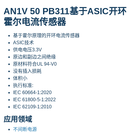
AN1V 50 PB311基于ASIC开环
霍尔电流传感器
基于霍尔原理的开环电流传感器
ASIC技术
供电电压3.3V
原边和副边之间绝缘
原材料符合UL 94-V0
没有插入损耗
体积小
执行标准:
IEC 60664-1:2020
IEC 61800-5-1:2022
IEC 62109-1:2010
应用领域
不间断电源