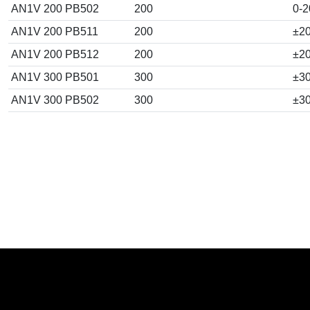
AN1V 200 PB502
200
0-2
AN1V 200 PB511
200
±2
AN1V 200 PB512
200
±2
AN1V 300 PB501
300
±3
AN1V 300 PB502
300
±3