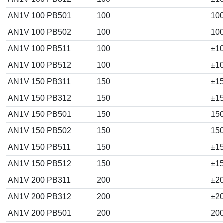
AN1V 100 PB501
100
10
AN1V 100 PB502
100
10
AN1V 100 PB511
100
±1
AN1V 100 PB512
100
±1
AN1V 150 PB311
150
±1
AN1V 150 PB312
150
±1
AN1V 150 PB501
150
15
AN1V 150 PB502
150
15
AN1V 150 PB511
150
±1
AN1V 150 PB512
150
±1
AN1V 200 PB311
200
±2
AN1V 200 PB312
200
±2
AN1V 200 PB501
200
20