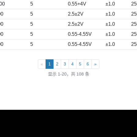
00
5
0.55+4V
±1.0
25
00
5
2.5±2V
±1.0
25
00
5
2.5±2V
±1.0
25
00
5
0.55-4.55V
±1.0
25
00
5
0.55-4.55V
±1.0
25
«
1
2
3
4
5
6
»
显示 1-20，共 108 条