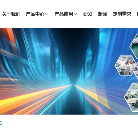
关于我们
产品中心
产品应用
研发
新闻
定制需求
1