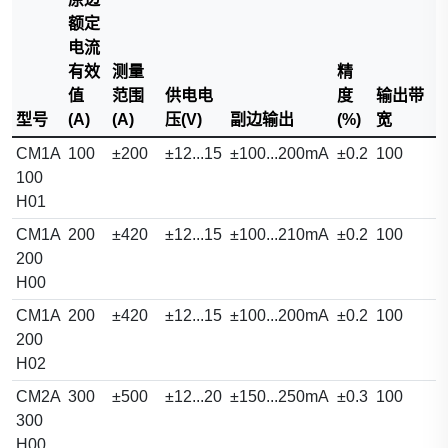
额定
电流
有效
测量
精
值
范围
供电电
度
输出带
型号
(A)
(A)
压(V)
副边输出
(%)
宽
CM1A
100
±200
±12...15
±100...200mA
±0.2
100
100
H01
CM1A
200
±420
±12...15
±100...210mA
±0.2
100
200
H00
CM1A
200
±420
±12...15
±100...200mA
±0.2
100
200
H02
CM2A
300
±500
±12...20
±150...250mA
±0.3
100
300
H00