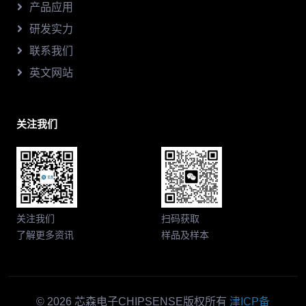
产品应用
研发实力
联系我们
英文网站
关注我们
关注我们
扫码获取
了解更多资讯
样品及样本
© 2026 芯森电子CHIPSENSE版权所有
津ICP备