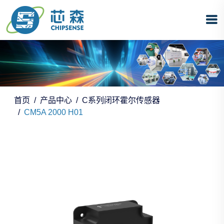
首页
产品中心
C系列闭环霍尔传感器
CM5A 2000 H01