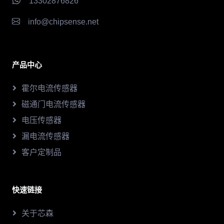
13302876826
info@chipsense.net
产品中心
霍尔电流传感器
磁通门电流传感器
电压传感器
漏电流传感器
客户定制品
快速链接
关于芯森