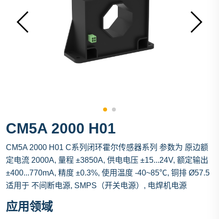
CM5A 2000 H01
CM5A 2000 H01 C系列闭环霍尔传感器系列 参数为 原边额
定电流 2000A, 量程 ±3850A, 供电电压 ±15...24V, 额定输出
±400...770mA, 精度 ±0.3%, 使用温度 -40~85℃, 铜排 Ø57.5
适用于 不间断电源, SMPS（开关电源）, 电焊机电源
应用领域