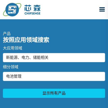
产品
按照应用领域搜索
大应用领域
细分领域
显示所有产品