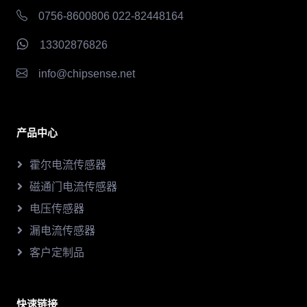
0756-8600806 022-82448164
13302876826
info@chipsense.net
产品中心
霍尔电流传感器
磁通门电流传感器
电压传感器
漏电流传感器
客户定制品
快速链接