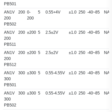
PB501
AN1V
200
0-
5
0.55+4V
±1.0
250
-40~85
NA
200
200
PB502
AN1V
200
±200
5
2.5±2V
±1.0
250
-40~85
NA
200
PB511
AN1V
200
±200
5
2.5±2V
±1.0
250
-40~85
NA
200
PB512
AN1V
300
±300
5
0.55-4.55V
±1.0
250
-40~85
NA
300
PB501
AN1V
300
±300
5
0.55-4.55V
±1.0
250
-40~85
NA
300
PB502