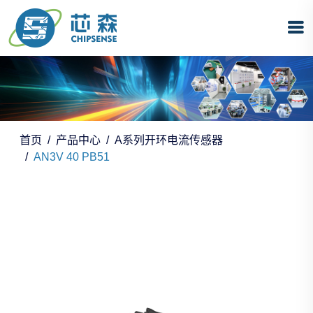
首页
产品中心
A系列开环电流传感器
AN3V 40 PB51