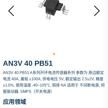
AN3V 40 PB51
AN3V 40 PB51 A系列开环电流传感器系列 参数为 原边额定
电流 40A, 量程 ±100A, 供电电压 5V, 额定输出 2.5±2V, 精度
±1.0%, 使用温度 -40~105℃, 铜排 NA 适用于 不间断电源, 伺
服驱动器, SMPS（开关电源）
应用领域