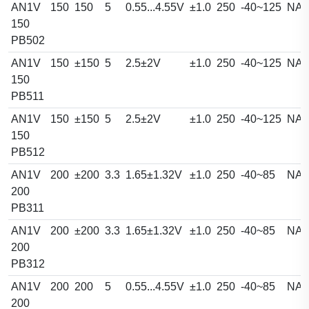
AN1V
150
150
5
0.55...4.55V
±1.0
250
-40~125
NA
150
PB502
AN1V
150
±150
5
2.5±2V
±1.0
250
-40~125
NA
150
PB511
AN1V
150
±150
5
2.5±2V
±1.0
250
-40~125
NA
150
PB512
AN1V
200
±200
3.3
1.65±1.32V
±1.0
250
-40~85
NA
200
PB311
AN1V
200
±200
3.3
1.65±1.32V
±1.0
250
-40~85
NA
200
PB312
AN1V
200
200
5
0.55...4.55V
±1.0
250
-40~85
NA
200