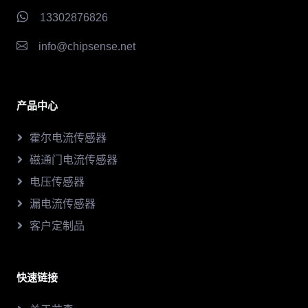
13302876826
info@chipsense.net
产品中心
霍尔电流传感器
磁通门电流传感器
电压传感器
漏电流传感器
客户定制品
快速链接