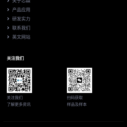
关于芯森
产品应用
研发实力
联系我们
英文网站
关注我们
关注我们
扫码获取
了解更多资讯
样品及样本