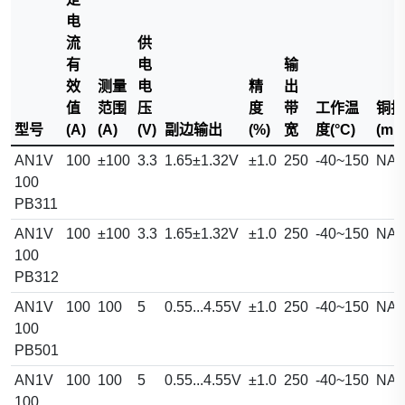
电
流
供
有
电
输
效
测量
电
精
出
值
范围
压
度
带
工作温
铜排
型号
(A)
(A)
(V)
副边输出
(%)
宽
度(°C)
(mm
AN1V
100
±100
3.3
1.65±1.32V
±1.0
250
-40~150
NA
100
PB311
AN1V
100
±100
3.3
1.65±1.32V
±1.0
250
-40~150
NA
100
PB312
AN1V
100
100
5
0.55...4.55V
±1.0
250
-40~150
NA
100
PB501
AN1V
100
100
5
0.55...4.55V
±1.0
250
-40~150
NA
100