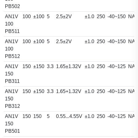
PB502
AN1V
100
±100
5
2.5±2V
±1.0
250
-40~150
NA
100
PB511
AN1V
100
±100
5
2.5±2V
±1.0
250
-40~150
NA
100
PB512
AN1V
150
±150
3.3
1.65±1.32V
±1.0
250
-40~125
NA
150
PB311
AN1V
150
±150
3.3
1.65+1.32V
±1.0
250
-40~125
NA
150
PB312
AN1V
150
150
5
0.55...4.55V
±1.0
250
-40~125
NA
150
PB501