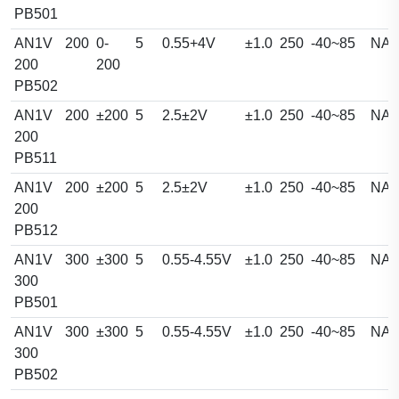
PB501
AN1V
200
0-
5
0.55+4V
±1.0
250
-40~85
NA
200
200
PB502
AN1V
200
±200
5
2.5±2V
±1.0
250
-40~85
NA
200
PB511
AN1V
200
±200
5
2.5±2V
±1.0
250
-40~85
NA
200
PB512
AN1V
300
±300
5
0.55-4.55V
±1.0
250
-40~85
NA
300
PB501
AN1V
300
±300
5
0.55-4.55V
±1.0
250
-40~85
NA
300
PB502