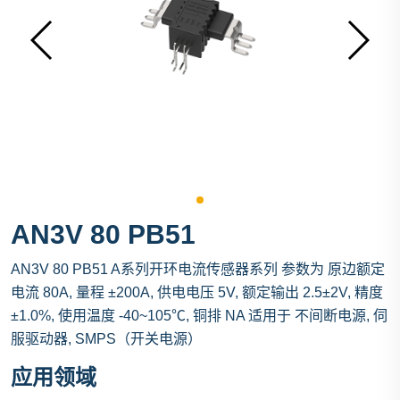
AN3V 80 PB51
AN3V 80 PB51 A系列开环电流传感器系列 参数为 原边额定
电流 80A, 量程 ±200A, 供电电压 5V, 额定输出 2.5±2V, 精度
±1.0%, 使用温度 -40~105℃, 铜排 NA 适用于 不间断电源, 伺
服驱动器, SMPS（开关电源）
应用领域