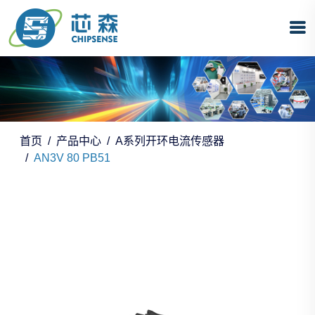
首页
产品中心
A系列开环电流传感器
AN3V 80 PB51