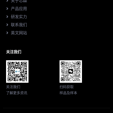
关于芯森
产品应用
研发实力
联系我们
英文网站
关注我们
关注我们
扫码获取
了解更多资讯
样品及样本