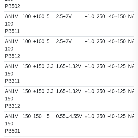
PB502
AN1V
100
±100
5
2.5±2V
±1.0
250
-40~150
NA
100
PB511
AN1V
100
±100
5
2.5±2V
±1.0
250
-40~150
NA
100
PB512
AN1V
150
±150
3.3
1.65±1.32V
±1.0
250
-40~125
NA
150
PB311
AN1V
150
±150
3.3
1.65+1.32V
±1.0
250
-40~125
NA
150
PB312
AN1V
150
150
5
0.55...4.55V
±1.0
250
-40~125
NA
150
PB501