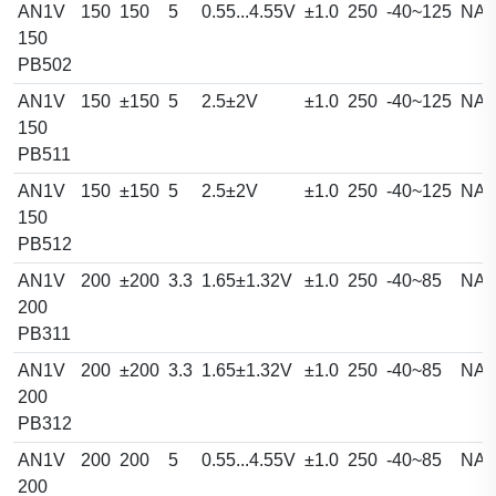
AN1V
150
150
5
0.55...4.55V
±1.0
250
-40~125
NA
150
PB502
AN1V
150
±150
5
2.5±2V
±1.0
250
-40~125
NA
150
PB511
AN1V
150
±150
5
2.5±2V
±1.0
250
-40~125
NA
150
PB512
AN1V
200
±200
3.3
1.65±1.32V
±1.0
250
-40~85
NA
200
PB311
AN1V
200
±200
3.3
1.65±1.32V
±1.0
250
-40~85
NA
200
PB312
AN1V
200
200
5
0.55...4.55V
±1.0
250
-40~85
NA
200