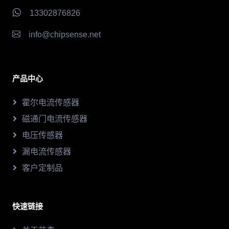
13302876826
info@chipsense.net
产品中心
霍尔电流传感器
磁通门电流传感器
电压传感器
漏电流传感器
客户定制品
快速链接