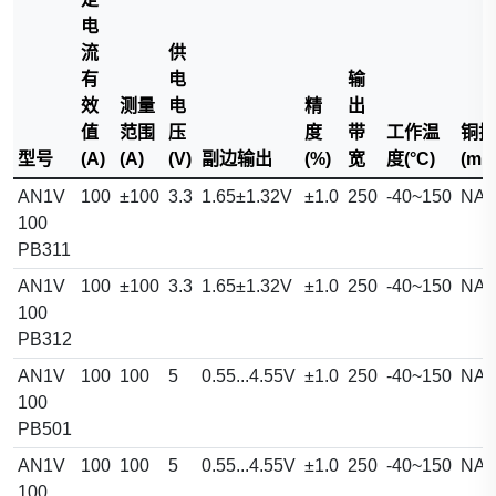
电
流
供
有
电
输
效
测量
电
精
出
值
范围
压
度
带
工作温
铜排
型号
(A)
(A)
(V)
副边输出
(%)
宽
度(°C)
(mm
AN1V
100
±100
3.3
1.65±1.32V
±1.0
250
-40~150
NA
100
PB311
AN1V
100
±100
3.3
1.65±1.32V
±1.0
250
-40~150
NA
100
PB312
AN1V
100
100
5
0.55...4.55V
±1.0
250
-40~150
NA
100
PB501
AN1V
100
100
5
0.55...4.55V
±1.0
250
-40~150
NA
100