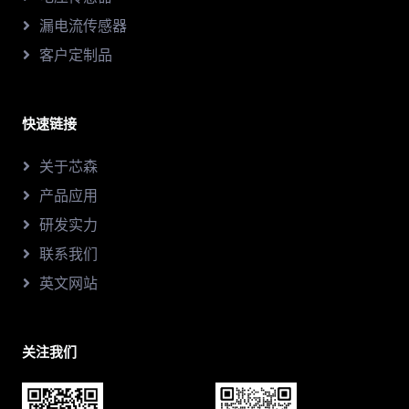
漏电流传感器
客户定制品
快速链接
关于芯森
产品应用
研发实力
联系我们
英文网站
关注我们