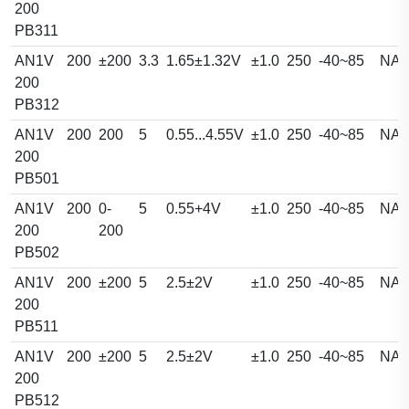
200
PB311
AN1V
200
±200
3.3
1.65±1.32V
±1.0
250
-40~85
NA
200
PB312
AN1V
200
200
5
0.55...4.55V
±1.0
250
-40~85
NA
200
PB501
AN1V
200
0-
5
0.55+4V
±1.0
250
-40~85
NA
200
200
PB502
AN1V
200
±200
5
2.5±2V
±1.0
250
-40~85
NA
200
PB511
AN1V
200
±200
5
2.5±2V
±1.0
250
-40~85
NA
200
PB512