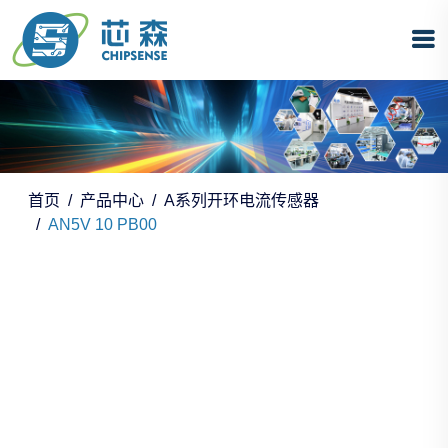
首页
产品中心
A系列开环电流传感器
AN5V 10 PB00