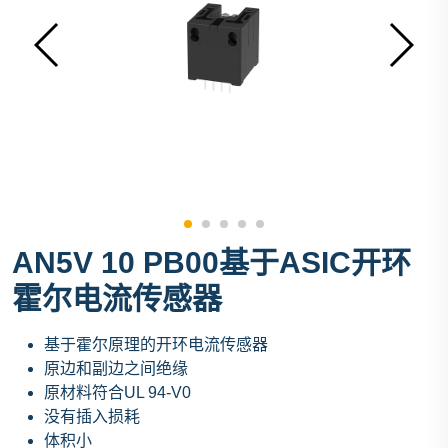
AN5V 10 PB00基于ASIC开环
霍尔电流传感器
基于霍尔原理的开环电流传感器
原边和副边之间绝缘
原材料符合UL 94-V0
没有插入损耗
体积小