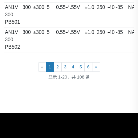
AN1V
300
±300
5
0.55-4.55V
±1.0
250
-40~85
NA
300
PB501
AN1V
300
±300
5
0.55-4.55V
±1.0
250
-40~85
NA
300
PB502
«
1
2
3
4
5
6
»
显示 1-20，共 108 条