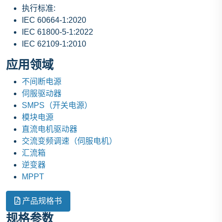
执行标准:
IEC 60664-1:2020
IEC 61800-5-1:2022
IEC 62109-1:2010
应用领域
不间断电源
伺服驱动器
SMPS（开关电源）
模块电源
直流电机驱动器
交流变频调速（伺服电机）
汇流箱
逆变器
MPPT
产品规格书
规格参数