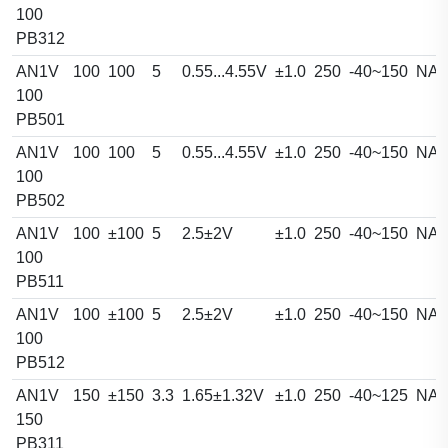
100
PB312
AN1V
100
100
5
0.55...4.55V
±1.0
250
-40~150
NA
100
PB501
AN1V
100
100
5
0.55...4.55V
±1.0
250
-40~150
NA
100
PB502
AN1V
100
±100
5
2.5±2V
±1.0
250
-40~150
NA
100
PB511
AN1V
100
±100
5
2.5±2V
±1.0
250
-40~150
NA
100
PB512
AN1V
150
±150
3.3
1.65±1.32V
±1.0
250
-40~125
NA
150
PB311