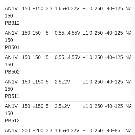
AN1V
150
±150
3.3
1.65+1.32V
±1.0
250
-40~125
NA
150
PB312
AN1V
150
150
5
0.55...4.55V
±1.0
250
-40~125
NA
150
PB501
AN1V
150
150
5
0.55...4.55V
±1.0
250
-40~125
NA
150
PB502
AN1V
150
±150
5
2.5±2V
±1.0
250
-40~125
NA
150
PB511
AN1V
150
±150
5
2.5±2V
±1.0
250
-40~125
NA
150
PB512
AN1V
200
±200
3.3
1.65±1.32V
±1.0
250
-40~85
NA