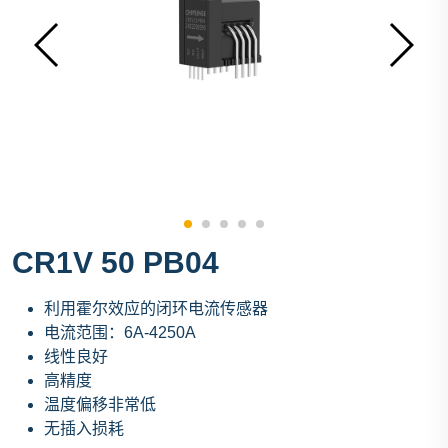
CR1V 50 PB04
利用霍尔效应的闭环电流传感器
电流范围：6A-4250A
线性良好
高精度
温度偏移非常低
无插入损耗