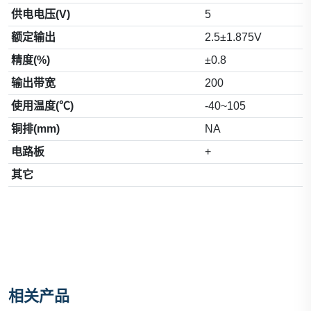
供电电压(V)
5
额定输出
2.5±1.875V
精度(%)
±0.8
输出带宽
200
使用温度(℃)
-40~105
铜排(mm)
NA
电路板
+
其它
相关产品