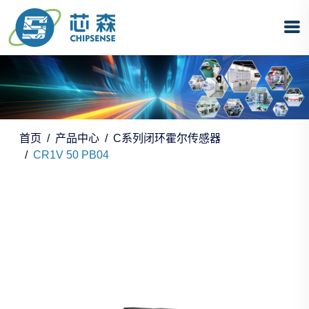
首页
产品中心
C系列闭环霍尔传感器
CR1V 50 PB04