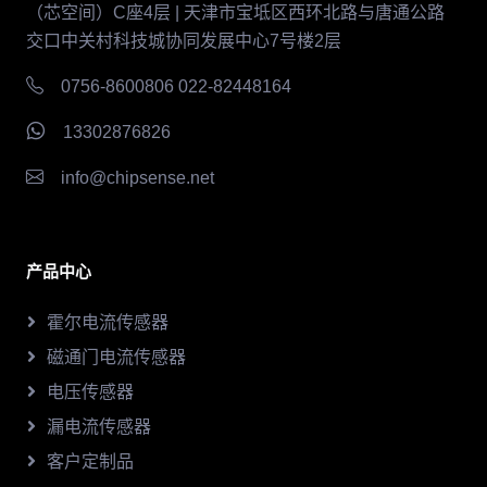
（芯空间）C座4层 | 天津市宝坻区西环北路与唐通公路
交口中关村科技城协同发展中心7号楼2层
0756-8600806 022-82448164
13302876826
info@chipsense.net
产品中心
霍尔电流传感器
磁通门电流传感器
电压传感器
漏电流传感器
客户定制品