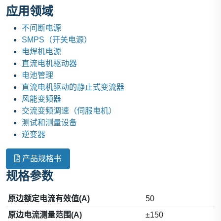
应用领域
不间断电源
SMPS（开关电源）
电焊机电源
直流电机驱动器
电池管理
直流电机驱动的静止式变流器
风能变频器
交流变频调速（伺服电机）
测试和测量设备
逆变器
产品规格书
规格参数
原边额定电流有效值(A)
50
原边电流测量范围(A)
±150