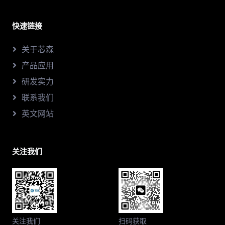
快速链接
关于芯森
产品应用
研发实力
联系我们
英文网站
关注我们
关注我们
扫码获取