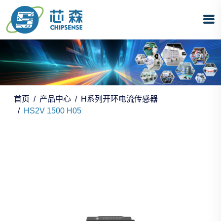
首页
产品中心
H系列开环电流传感器
HS2V 1500 H05