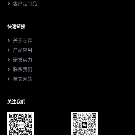
客户定制品
快速链接
关于芯森
产品应用
研发实力
联系我们
英文网站
关注我们