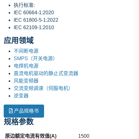
执行标准:
IEC 60664-1:2020
IEC 61800-5-1:2022
IEC 62109-1:2010
应用领域
不间断电源
SMPS（开关电源）
电焊机电源
直流电机驱动的静止式变流器
风能变频器
交流变频调速（伺服电机）
逆变器
产品规格书
规格参数
原边额定电流有效值(A)
1500