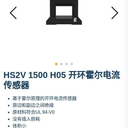
HS2V 1500 H05 开环霍尔电流
传感器
基于霍尔原理的开环电流传感器
原边和副边之间绝缘
原材料符合UL 94-V0
没有插入损耗
体积小