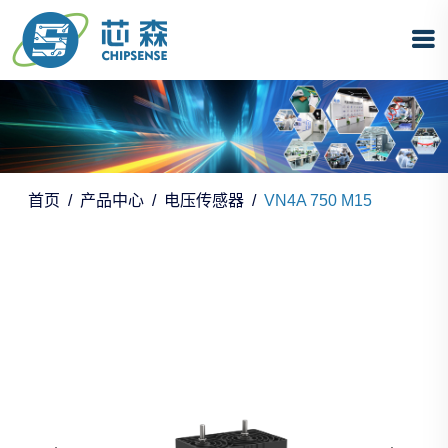
首页
产品中心
电压传感器
VN4A 750 M15