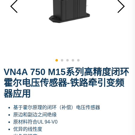
VN4A 750 M15系列高精度闭环
霍尔电压传感器-铁路牵引变频
器应用
基于霍尔原理的闭环（补偿）电压传感器
原边和副边之间绝缘
原材料符合UL 94-V0
优异的线性度