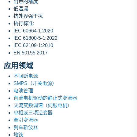
出色的精度
低温漂
抗外界强干扰
执行标准:
IEC 60664-1:2020
IEC 61800-5-1:2022
IEC 62109-1:2010
EN 50155:2017
应用领域
不间断电源
SMPS（开关电源）
电池管理
直流电机驱动的静止式变流器
交流变频调速（伺服电机）
单相或三项逆变器
牵引变流器
刹车斩波器
地铁