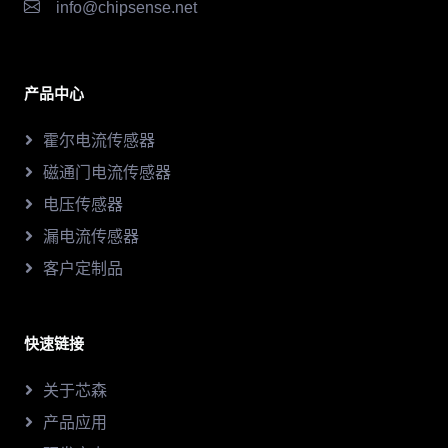
info@chipsense.net
产品中心
霍尔电流传感器
磁通门电流传感器
电压传感器
漏电流传感器
客户定制品
快速链接
关于芯森
产品应用