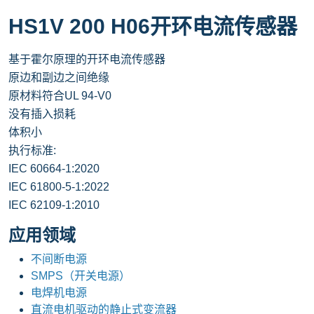
HS1V 200 H06开环电流传感器
基于霍尔原理的开环电流传感器
原边和副边之间绝缘
原材料符合UL 94-V0
没有插入损耗
体积小
执行标准:
IEC 60664-1:2020
IEC 61800-5-1:2022
IEC 62109-1:2010
应用领域
不间断电源
SMPS（开关电源）
电焊机电源
直流电机驱动的静止式变流器