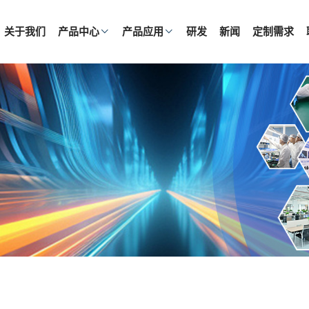
关于我们
产品中心
产品应用
研发
新闻
定制需求