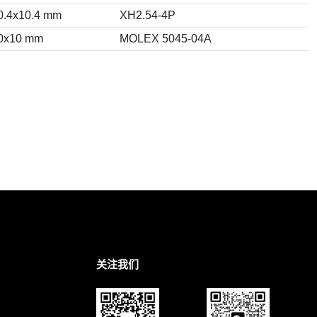
0.4x10.4 mm
XH2.54-4P
0x10 mm
MOLEX 5045-04A
关注我们