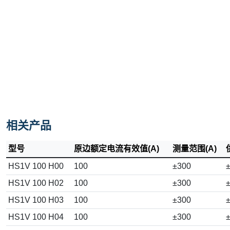
相关产品
型号
原边额定电流有效值(A)
测量范围(A)
HS1V 100 H00
100
±300
±
HS1V 100 H02
100
±300
±
HS1V 100 H03
100
±300
±
HS1V 100 H04
100
±300
±