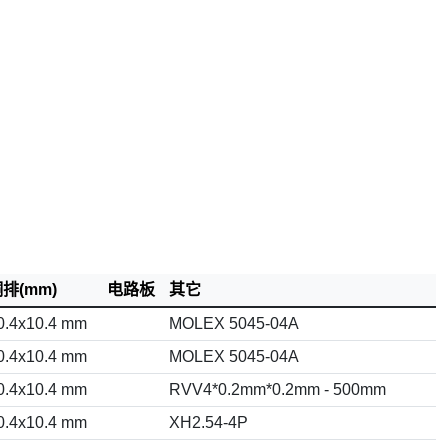
排(mm)
电路板
其它
0.4x10.4 mm
MOLEX 5045-04A
0.4x10.4 mm
MOLEX 5045-04A
0.4x10.4 mm
RVV4*0.2mm*0.2mm - 500mm
0.4x10.4 mm
XH2.54-4P