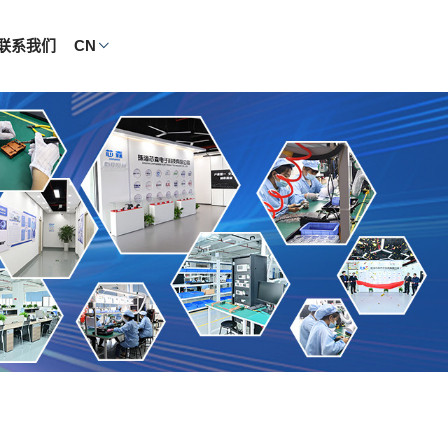
联系我们
CN