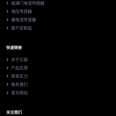
磁通门电流传感器
电压传感器
漏电流传感器
客户定制品
快速链接
关于芯森
产品应用
研发实力
联系我们
英文网站
关注我们