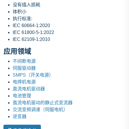
没有插入损耗
体积小
执行标准:
IEC 60664-1:2020
IEC 61800-5-1:2022
IEC 62109-1:2010
应用领域
不间断电源
伺服驱动器
SMPS（开关电源）
电焊机电源
直流电机驱动器
电池管理
直流电机驱动的静止式变流器
交流变频调速（伺服电机）
逆变器