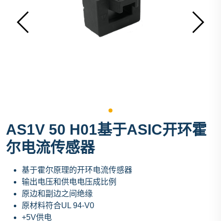
AS1V 50 H01基于ASIC开环霍
尔电流传感器
基于霍尔原理的开环电流传感器
输出电压和供电电压成比例
原边和副边之间绝缘
原材料符合UL 94-V0
+5V供电