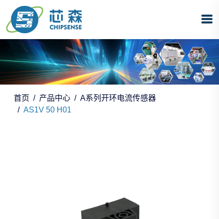
首页
产品中心
A系列开环电流传感器
AS1V 50 H01