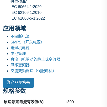
执行标准:
IEC 60664-1:2020
IEC 62109-1:2010
IEC 61800-5-1:2022
应用领域
不间断电源
SMPS（开关电源）
电焊机电源
电池管理
直流电机驱动的静止式变流器
风能变频器
交流变频调速（伺服电机）
产品规格书
规格参数
原边额定电流有效值(A)
±800