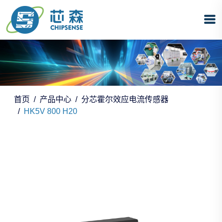
首页
产品中心
分芯霍尔效应电流传感器
HK5V 800 H20