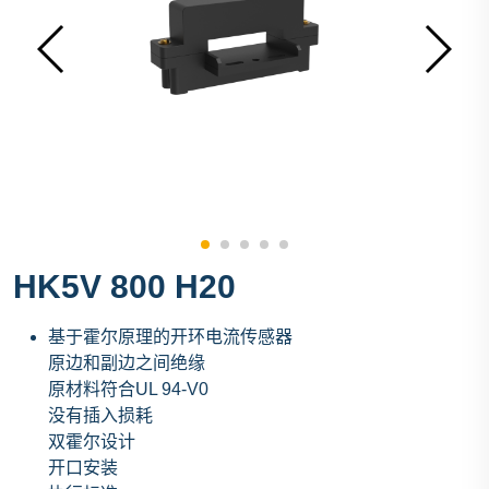
HK5V 800 H20
基于霍尔原理的开环电流传感器
原边和副边之间绝缘
原材料符合UL 94-V0
没有插入损耗
双霍尔设计
开口安装