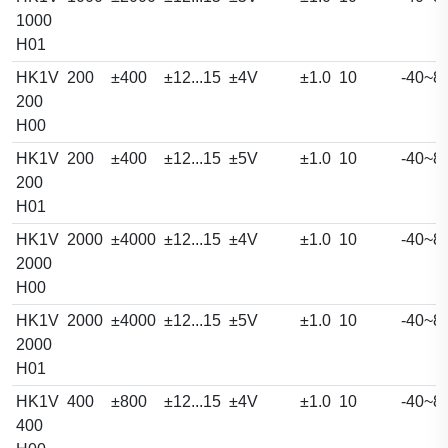
1000
H01
HK1V
200
±400
±12...15
±4V
±1.0
10
-40~8
200
H00
HK1V
200
±400
±12...15
±5V
±1.0
10
-40~8
200
H01
HK1V
2000
±4000
±12...15
±4V
±1.0
10
-40~8
2000
H00
HK1V
2000
±4000
±12...15
±5V
±1.0
10
-40~8
2000
H01
HK1V
400
±800
±12...15
±4V
±1.0
10
-40~8
400