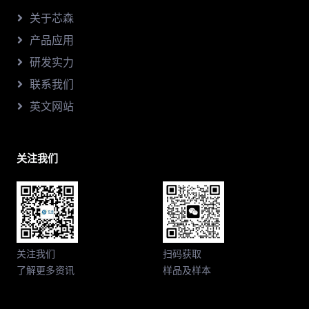
关于芯森
产品应用
研发实力
联系我们
英文网站
关注我们
关注我们
扫码获取
了解更多资讯
样品及样本