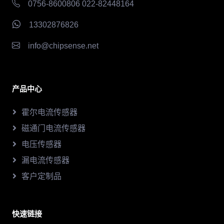
0756-8600806 022-82448164
13302876826
info@chipsense.net
产品中心
霍尔电流传感器
磁通门电流传感器
电压传感器
漏电流传感器
客户定制品
快速链接