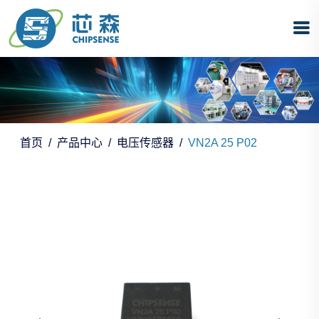
首页
产品中心
电压传感器
VN2A 25 P02