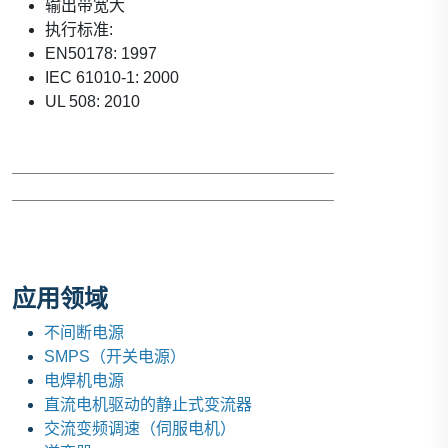
输出带宽大
执行标准:
EN50178: 1997
IEC 61010-1: 2000
UL 508: 2010
应用领域
不间断电源
SMPS（开关电源）
电焊机电源
直流电机驱动的静止式变流器
交流变频调速（伺服电机）