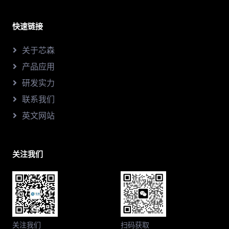
快速链接
关于芯森
产品应用
研发实力
联系我们
英文网站
关注我们
关注我们
扫码获取