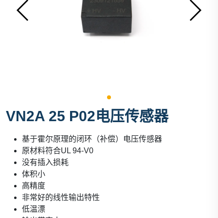
VN2A 25 P02电压传感器
基于霍尔原理的闭环（补偿）电压传感器
原材料符合UL 94-V0
没有插入损耗
体积小
高精度
非常好的线性输出特性
低温漂