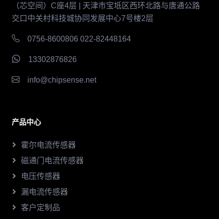
（芯空间）C座4层 | 天津市宝坻区西环北路与唐通公路
交口中关村科技城协同发展中心7号楼2层
0756-8600806 022-82448164
13302876826
info@chipsense.net
产品中心
霍尔电流传感器
磁通门电流传感器
电压传感器
漏电流传感器
客户定制品