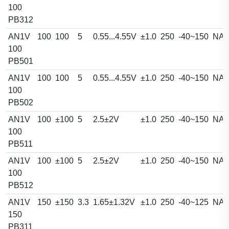
100
PB312
AN1V
100
100
5
0.55...4.55V
±1.0
250
-40~150
NA
100
PB501
AN1V
100
100
5
0.55...4.55V
±1.0
250
-40~150
NA
100
PB502
AN1V
100
±100
5
2.5±2V
±1.0
250
-40~150
NA
100
PB511
AN1V
100
±100
5
2.5±2V
±1.0
250
-40~150
NA
100
PB512
AN1V
150
±150
3.3
1.65±1.32V
±1.0
250
-40~125
NA
150
PB311