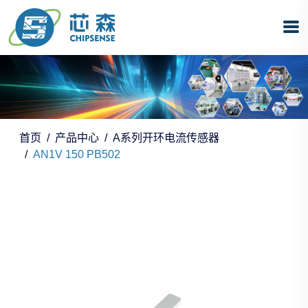
首页
产品中心
A系列开环电流传感器
AN1V 150 PB502