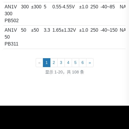
AN1V
300
±300
5
0.55-4.55V
±1.0
250
-40~85
NA
300
PB502
AN1V
50
±50
3.3
1.65±1.32V
±1.0
250
-40~150
NA
50
PB311
«
1
2
3
4
5
6
»
显示 1-20，共 108 条