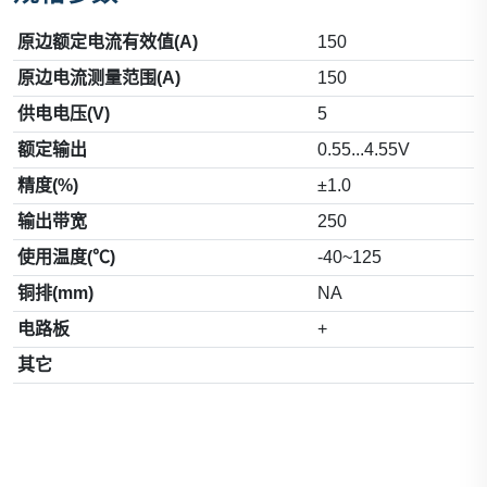
原边额定电流有效值(A)
150
原边电流测量范围(A)
150
供电电压(V)
5
额定输出
0.55...4.55V
精度(%)
±1.0
输出带宽
250
使用温度(℃)
-40~125
铜排(mm)
NA
电路板
+
其它