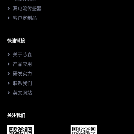
漏电流传感器
客户定制品
快速链接
关于芯森
产品应用
研发实力
联系我们
英文网站
关注我们