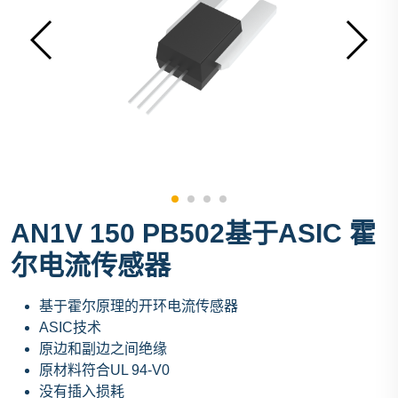
AN1V 150 PB502基于ASIC 霍
尔电流传感器
基于霍尔原理的开环电流传感器
ASIC技术
原边和副边之间绝缘
原材料符合UL 94-V0
没有插入损耗