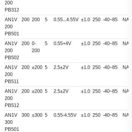
200
PB312
AN1V
200
200
5
0.55...4.55V
±1.0
250
-40~85
NA
200
PB501
AN1V
200
0-
5
0.55+4V
±1.0
250
-40~85
NA
200
200
PB502
AN1V
200
±200
5
2.5±2V
±1.0
250
-40~85
NA
200
PB511
AN1V
200
±200
5
2.5±2V
±1.0
250
-40~85
NA
200
PB512
AN1V
300
±300
5
0.55-4.55V
±1.0
250
-40~85
NA
300
PB501