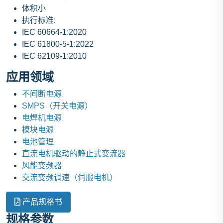
体积小
执行标准:
IEC 60664-1:2020
IEC 61800-5-1:2022
IEC 62109-1:2010
应用领域
不间断电源
SMPS（开关电源）
电焊机电源
模块电源
电池管理
直流电机驱动的静止式变流器
风能变频器
交流变频调速（伺服电机）
产品规格书
规格参数