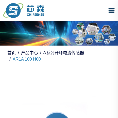
首页
产品中心
A系列开环电流传感器
AR1A 100 H00