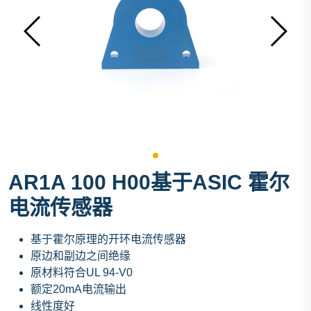
AR1A 100 H00基于ASIC 霍尔
电流传感器
基于霍尔原理的开环电流传感器
原边和副边之间绝缘
原材料符合UL 94-V0
额定20mA电流输出
线性度好