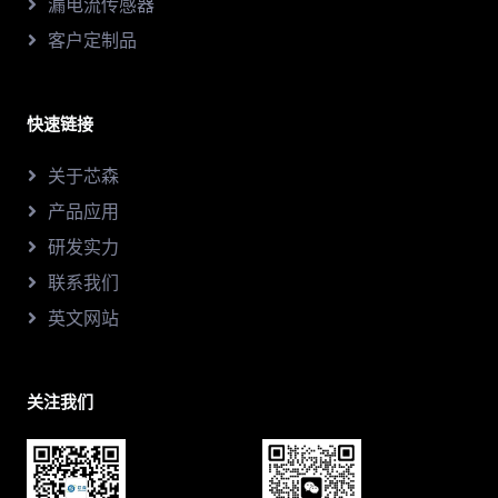
漏电流传感器
客户定制品
快速链接
关于芯森
产品应用
研发实力
联系我们
英文网站
关注我们