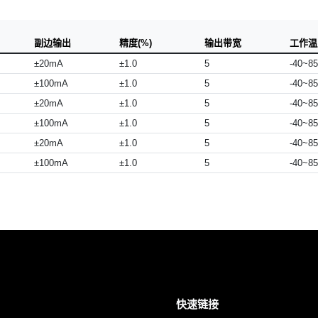
副边输出
精度(%)
输出带宽
工作温度
±20mA
±1.0
5
-40~85
±100mA
±1.0
5
-40~85
±20mA
±1.0
5
-40~85
±100mA
±1.0
5
-40~85
±20mA
±1.0
5
-40~85
±100mA
±1.0
5
-40~85
快速链接