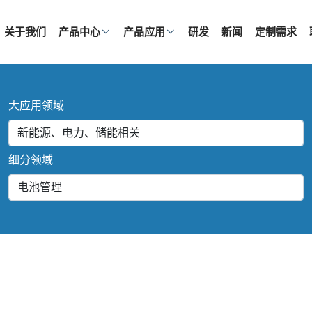
关于我们
产品中心
产品应用
研发
新闻
定制需求
大应用领域
细分领域