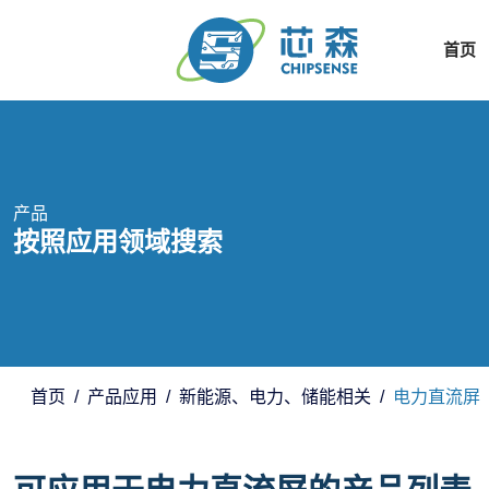
首页
产品
按照应用领域搜索
首页
产品应用
新能源、电力、储能相关
电力直流屏