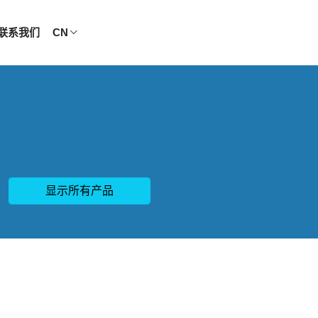
联系我们
CN
显示所有产品