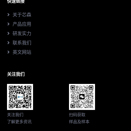
快速链接
关于芯森
产品应用
研发实力
联系我们
英文网站
关注我们
关注我们
扫码获取
了解更多资讯
样品及样本