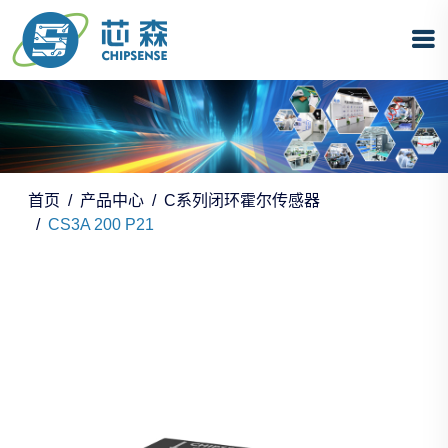
首页
产品中心
C系列闭环霍尔传感器
CS3A 200 P21