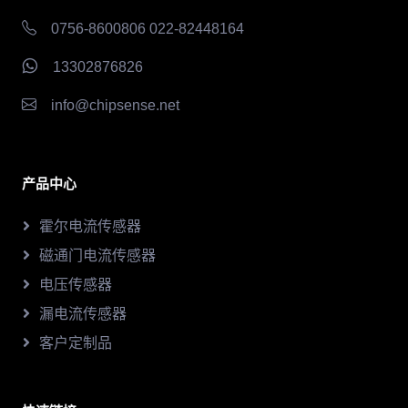
0756-8600806 022-82448164
13302876826
info@chipsense.net
产品中心
霍尔电流传感器
磁通门电流传感器
电压传感器
漏电流传感器
客户定制品