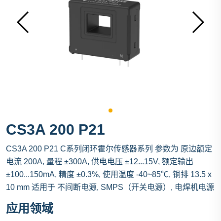
CS3A 200 P21
CS3A 200 P21 C系列闭环霍尔传感器系列 参数为 原边额定
电流 200A, 量程 ±300A, 供电电压 ±12...15V, 额定输出
±100...150mA, 精度 ±0.3%, 使用温度 -40~85℃, 铜排 13.5 x
10 mm 适用于 不间断电源, SMPS（开关电源）, 电焊机电源
应用领域