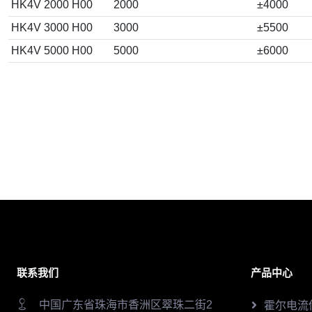
HK4V 2000 H00
2000
±4000
HK4V 3000 H00
3000
±5500
HK4V 5000 H00
5000
±6000
联系我们
产品中心
中国广东省珠海市香洲区翠珠二街2
霍尔电流