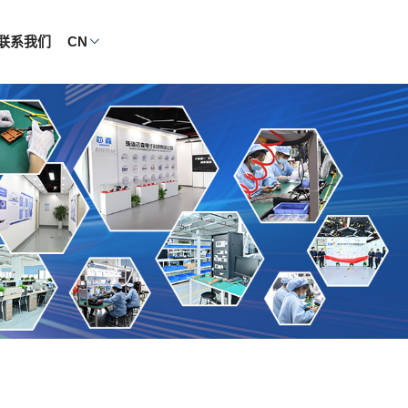
联系我们
CN