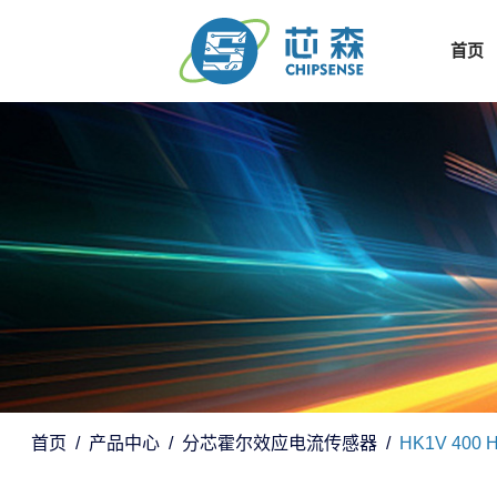
首页
首页
产品中心
分芯霍尔效应电流传感器
HK1V 400 