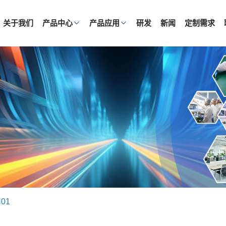
关于我们
产品中心
产品应用
研发
新闻
定制需求
H01