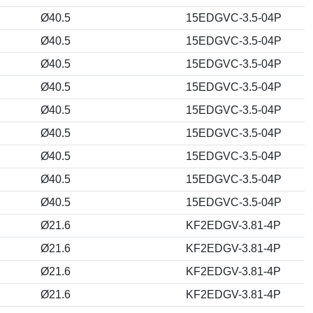
Ø40.5
15EDGVC-3.5-04P
Ø40.5
15EDGVC-3.5-04P
Ø40.5
15EDGVC-3.5-04P
Ø40.5
15EDGVC-3.5-04P
Ø40.5
15EDGVC-3.5-04P
Ø40.5
15EDGVC-3.5-04P
Ø40.5
15EDGVC-3.5-04P
Ø40.5
15EDGVC-3.5-04P
Ø40.5
15EDGVC-3.5-04P
Ø21.6
KF2EDGV-3.81-4P
Ø21.6
KF2EDGV-3.81-4P
Ø21.6
KF2EDGV-3.81-4P
Ø21.6
KF2EDGV-3.81-4P