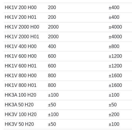
HK1V 200 H00
200
±400
HK1V 200 H01
200
±400
HK1V 2000 H00
2000
±4000
HK1V 2000 H01
2000
±4000
HK1V 400 H00
400
±800
HK1V 600 H00
600
±1200
HK1V 600 H01
600
±1200
HK1V 800 H00
800
±1600
HK1V 800 H01
800
±1600
HK3A 100 H20
±100
±100
HK3A 50 H20
±50
±50
HK3V 100 H20
±100
±200
HK3V 50 H20
±50
±100