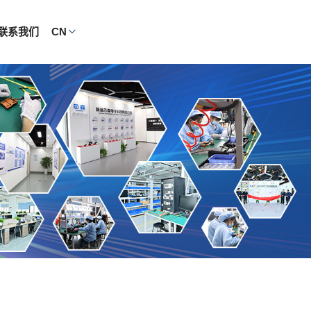
联系我们
CN