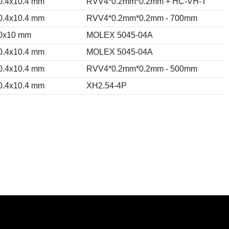
0.4x10.4 mm
RVV4*0.2mm*0.2mm + HC-VH-T
0.4x10.4 mm
RVV4*0.2mm*0.2mm - 700mm
0x10 mm
MOLEX 5045-04A
0.4x10.4 mm
MOLEX 5045-04A
0.4x10.4 mm
RVV4*0.2mm*0.2mm - 500mm
0.4x10.4 mm
XH2.54-4P