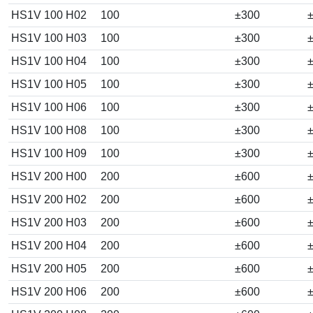
HS1V 100 H02
100
±300
±
HS1V 100 H03
100
±300
±
HS1V 100 H04
100
±300
±
HS1V 100 H05
100
±300
±
HS1V 100 H06
100
±300
±
HS1V 100 H08
100
±300
±
HS1V 100 H09
100
±300
±
HS1V 200 H00
200
±600
±
HS1V 200 H02
200
±600
±
HS1V 200 H03
200
±600
±
HS1V 200 H04
200
±600
±
HS1V 200 H05
200
±600
±
HS1V 200 H06
200
±600
±