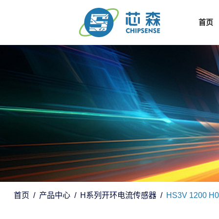
首页
首页
产品中心
H系列开环电流传感器
HS3V 1200 H0