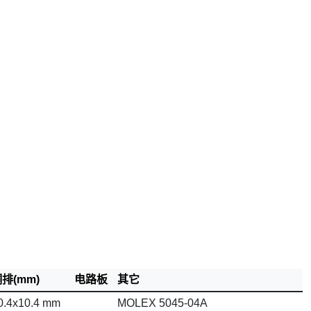
排(mm)
电路板
其它
0.4x10.4 mm
MOLEX 5045-04A