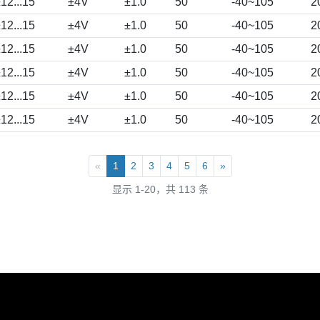
12...15
±4V
±1.0
50
-40~105
2
12...15
±4V
±1.0
50
-40~105
2
12...15
±4V
±1.0
50
-40~105
2
12...15
±4V
±1.0
50
-40~105
2
12...15
±4V
±1.0
50
-40~105
2
12...15
±4V
±1.0
50
-40~105
2
«
1
2
3
4
5
6
»
显示 1-20，共 113 条