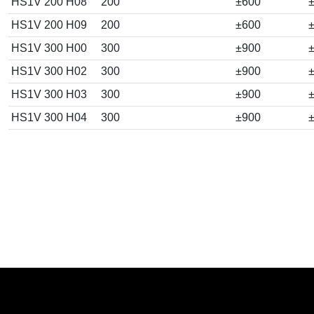
HS1V 200 H08
200
±600
±
HS1V 200 H09
200
±600
±
HS1V 300 H00
300
±900
±
HS1V 300 H02
300
±900
±
HS1V 300 H03
300
±900
±
HS1V 300 H04
300
±900
±