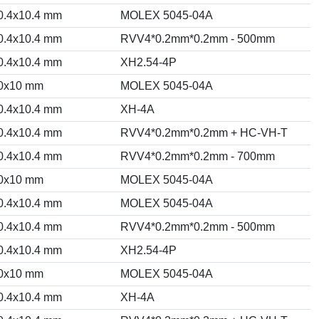
0.4x10.4 mm
MOLEX 5045-04A
0.4x10.4 mm
RVV4*0.2mm*0.2mm - 500mm
0.4x10.4 mm
XH2.54-4P
0x10 mm
MOLEX 5045-04A
0.4x10.4 mm
XH-4A
0.4x10.4 mm
RVV4*0.2mm*0.2mm + HC-VH-T
0.4x10.4 mm
RVV4*0.2mm*0.2mm - 700mm
0x10 mm
MOLEX 5045-04A
0.4x10.4 mm
MOLEX 5045-04A
0.4x10.4 mm
RVV4*0.2mm*0.2mm - 500mm
0.4x10.4 mm
XH2.54-4P
0x10 mm
MOLEX 5045-04A
0.4x10.4 mm
XH-4A