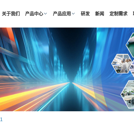
关于我们
产品中心
产品应用
研发
新闻
定制需求
1