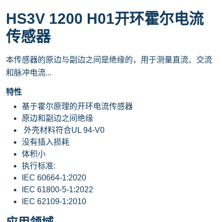
HS3V 1200 H01开环霍尔电流
传感器
本传感器的原边与副边之间是绝缘的，用于测量直流、交流
和脉冲电流...
特性
基于霍尔原理的开环电流传感器
原边和副边之间绝缘
外壳材料符合UL 94-V0
没有插入损耗
体积小
执行标准:
IEC 60664-1:2020
IEC 61800-5-1:2022
IEC 62109-1:2010