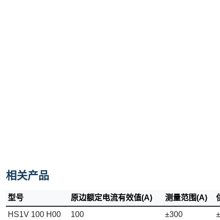
相关产品
型号
原边额定电流有效值(A)
测量范围(A)
HS1V 100 H00
100
±300
±