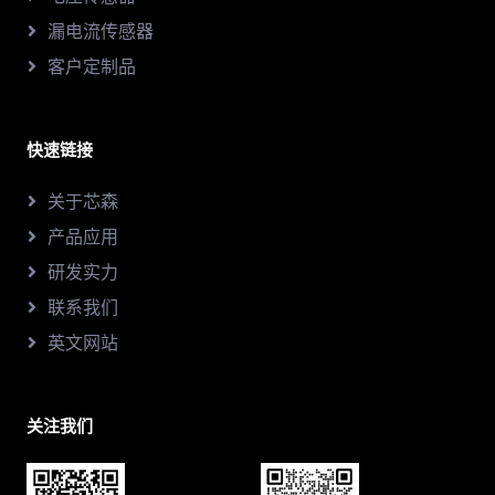
漏电流传感器
客户定制品
快速链接
关于芯森
产品应用
研发实力
联系我们
英文网站
关注我们