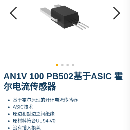
AN1V 100 PB502基于ASIC 霍
尔电流传感器
基于霍尔原理的开环电流传感器
ASIC技术
原边和副边之间绝缘
原材料符合UL 94-V0
没有插入损耗