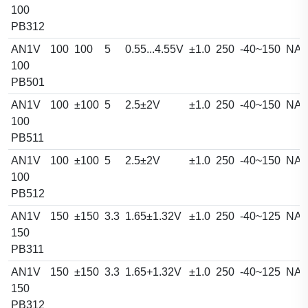
100
PB312
AN1V
100
100
5
0.55...4.55V
±1.0
250
-40~150
NA
100
PB501
AN1V
100
±100
5
2.5±2V
±1.0
250
-40~150
NA
100
PB511
AN1V
100
±100
5
2.5±2V
±1.0
250
-40~150
NA
100
PB512
AN1V
150
±150
3.3
1.65±1.32V
±1.0
250
-40~125
NA
150
PB311
AN1V
150
±150
3.3
1.65+1.32V
±1.0
250
-40~125
NA
150
PB312