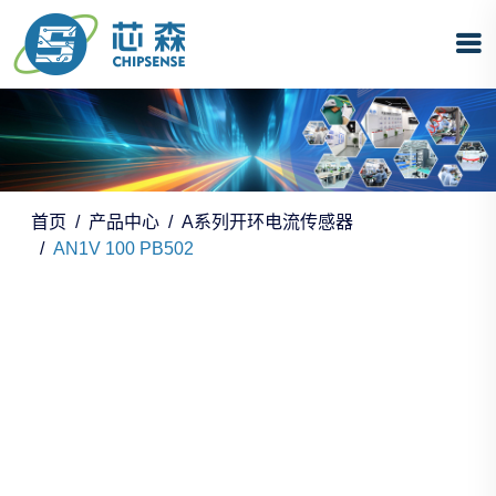
首页
产品中心
A系列开环电流传感器
AN1V 100 PB502