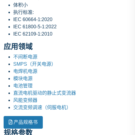
体积小
执行标准:
IEC 60664-1:2020
IEC 61800-5-1:2022
IEC 62109-1:2010
应用领域
不间断电源
SMPS（开关电源）
电焊机电源
模块电源
电池管理
直流电机驱动的静止式变流器
风能变频器
交流变频调速（伺服电机）
产品规格书
规格参数