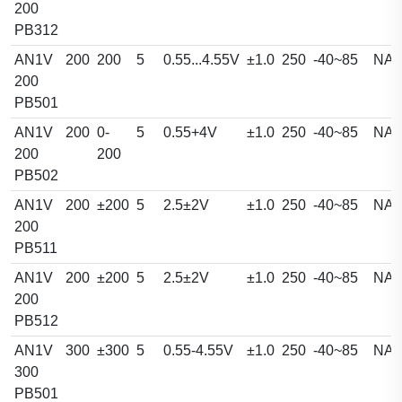
200
PB312
AN1V
200
200
5
0.55...4.55V
±1.0
250
-40~85
NA
200
PB501
AN1V
200
0-
5
0.55+4V
±1.0
250
-40~85
NA
200
200
PB502
AN1V
200
±200
5
2.5±2V
±1.0
250
-40~85
NA
200
PB511
AN1V
200
±200
5
2.5±2V
±1.0
250
-40~85
NA
200
PB512
AN1V
300
±300
5
0.55-4.55V
±1.0
250
-40~85
NA
300
PB501