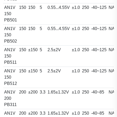
AN1V
150
150
5
0.55...4.55V
±1.0
250
-40~125
NA
150
PB501
AN1V
150
150
5
0.55...4.55V
±1.0
250
-40~125
NA
150
PB502
AN1V
150
±150
5
2.5±2V
±1.0
250
-40~125
NA
150
PB511
AN1V
150
±150
5
2.5±2V
±1.0
250
-40~125
NA
150
PB512
AN1V
200
±200
3.3
1.65±1.32V
±1.0
250
-40~85
NA
200
PB311
AN1V
200
±200
3.3
1.65±1.32V
±1.0
250
-40~85
NA