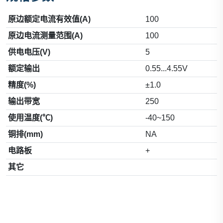
原边额定电流有效值(A)
100
原边电流测量范围(A)
100
供电电压(V)
5
额定输出
0.55...4.55V
精度(%)
±1.0
输出带宽
250
使用温度(℃)
-40~150
铜排(mm)
NA
电路板
+
其它