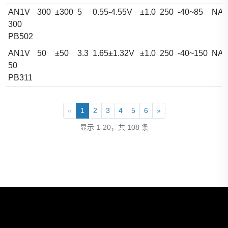
AN1V
300
±300
5
0.55-4.55V
±1.0
250
-40~85
NA
300
PB502
AN1V
50
±50
3.3
1.65±1.32V
±1.0
250
-40~150
NA
50
PB311
«
1
2
3
4
5
6
»
显示 1-20，共 108 条