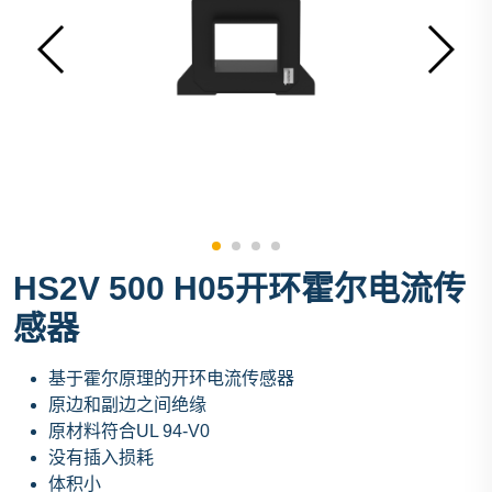
HS2V 500 H05开环霍尔电流传
感器
基于霍尔原理的开环电流传感器
原边和副边之间绝缘
原材料符合UL 94-V0
没有插入损耗
体积小