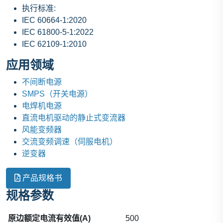
执行标准:
IEC 60664-1:2020
IEC 61800-5-1:2022
IEC 62109-1:2010
应用领域
不间断电源
SMPS（开关电源）
电焊机电源
直流电机驱动的静止式变流器
风能变频器
交流变频调速（伺服电机）
逆变器
产品规格书
规格参数
原边额定电流有效值(A)
500