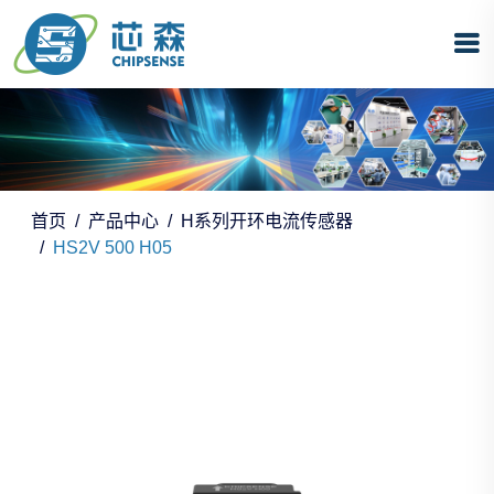
首页
产品中心
H系列开环电流传感器
HS2V 500 H05