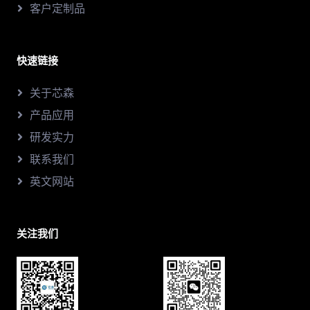
客户定制品
快速链接
关于芯森
产品应用
研发实力
联系我们
英文网站
关注我们