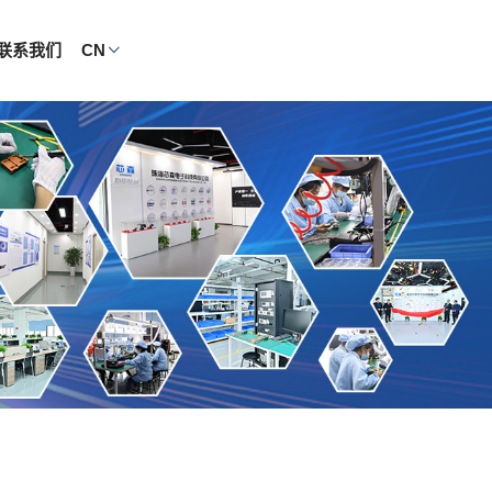
联系我们
CN