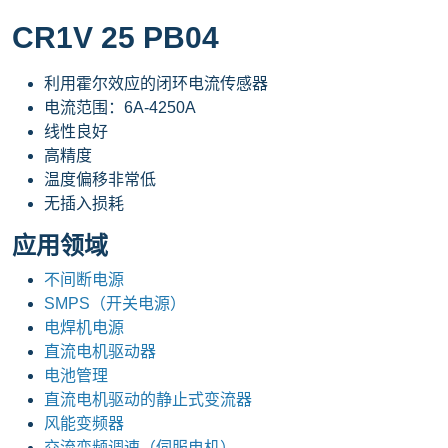
CR1V 25 PB04
利用霍尔效应的闭环电流传感器
电流范围：6A-4250A
线性良好
高精度
温度偏移非常低
无插入损耗
应用领域
不间断电源
SMPS（开关电源）
电焊机电源
直流电机驱动器
电池管理
直流电机驱动的静止式变流器
风能变频器
交流变频调速（伺服电机）