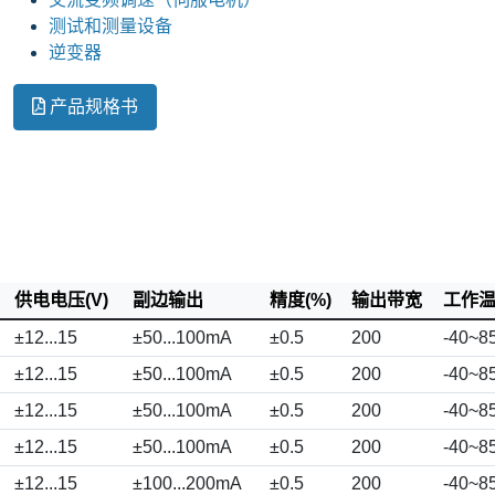
测试和测量设备
逆变器
产品规格书
供电电压(V)
副边输出
精度(%)
输出带宽
工作温度
±12...15
±50...100mA
±0.5
200
-40~8
±12...15
±50...100mA
±0.5
200
-40~8
±12...15
±50...100mA
±0.5
200
-40~8
±12...15
±50...100mA
±0.5
200
-40~8
±12...15
±100...200mA
±0.5
200
-40~8