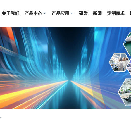
关于我们
产品中心
产品应用
研发
新闻
定制需求
4