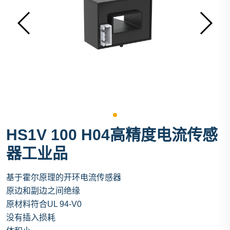
HS1V 100 H04高精度电流传感
器工业品
基于霍尔原理的开环电流传感器
原边和副边之间绝缘
原材料符合UL 94-V0
没有插入损耗