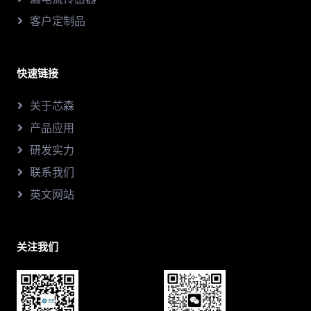
客户定制品
快速链接
关于芯森
产品应用
研发实力
联系我们
英文网站
关注我们