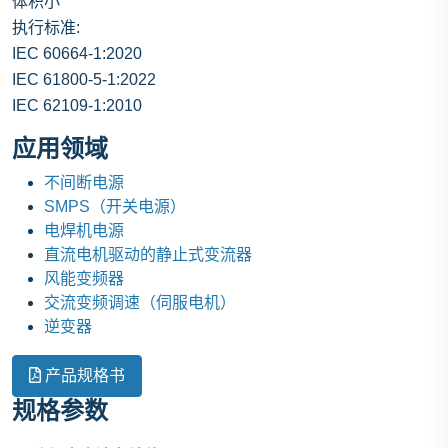
体积小
执行标准:
IEC 60664-1:2020
IEC 61800-5-1:2022
IEC 62109-1:2010
应用领域
不间断电源
SMPS（开关电源）
电焊机电源
直流电机驱动的静止式变流器
风能变频器
交流变频调速（伺服电机）
逆变器
产品规格书
规格参数