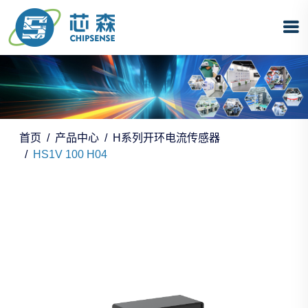
首页
产品中心
H系列开环电流传感器
HS1V 100 H04