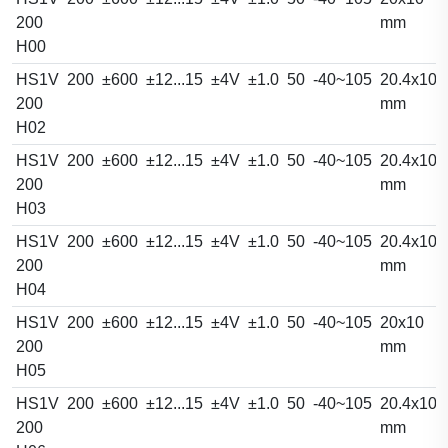
200
mm
H00
HS1V
200
±600
±12...15
±4V
±1.0
50
-40~105
20.4x10.
200
mm
H02
HS1V
200
±600
±12...15
±4V
±1.0
50
-40~105
20.4x10.
200
mm
H03
HS1V
200
±600
±12...15
±4V
±1.0
50
-40~105
20.4x10.
200
mm
H04
HS1V
200
±600
±12...15
±4V
±1.0
50
-40~105
20x10
200
mm
H05
HS1V
200
±600
±12...15
±4V
±1.0
50
-40~105
20.4x10.
200
mm