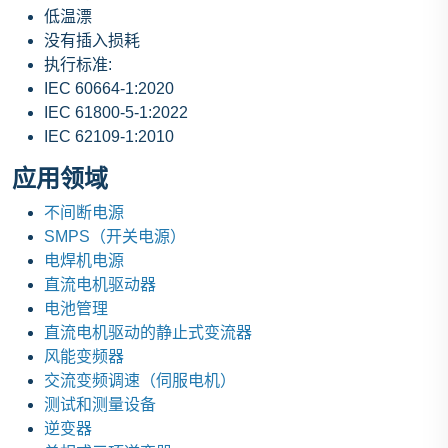
低温漂
没有插入损耗
执行标准:
IEC 60664-1:2020
IEC 61800-5-1:2022
IEC 62109-1:2010
应用领域
不间断电源
SMPS（开关电源）
电焊机电源
直流电机驱动器
电池管理
直流电机驱动的静止式变流器
风能变频器
交流变频调速（伺服电机）
测试和测量设备
逆变器