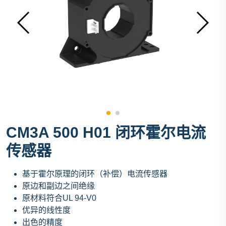
CM3A 500 H01 闭环霍尔电流
传感器
基于霍尔原理的闭环（补偿）电流传感器
原边和副边之间绝缘
原材料符合UL 94-V0
优异的线性度
出色的精度