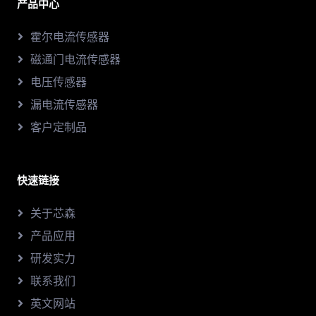
产品中心
霍尔电流传感器
磁通门电流传感器
电压传感器
漏电流传感器
客户定制品
快速链接
关于芯森
产品应用
研发实力
联系我们
英文网站