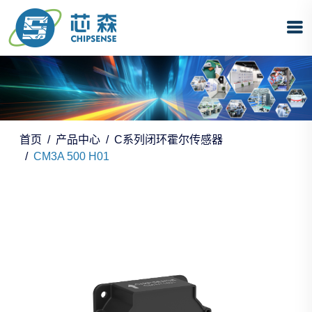
首页
产品中心
C系列闭环霍尔传感器
CM3A 500 H01