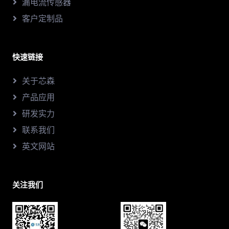
漏电流传感器
客户定制品
快速链接
关于芯森
产品应用
研发实力
联系我们
英文网站
关注我们