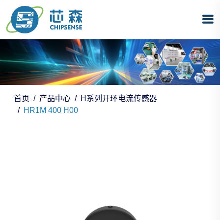
首页
产品中心
H系列开环电流传感器
HR1M 400 H00