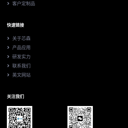
客户定制品
快速链接
关于芯森
产品应用
研发实力
联系我们
英文网站
关注我们