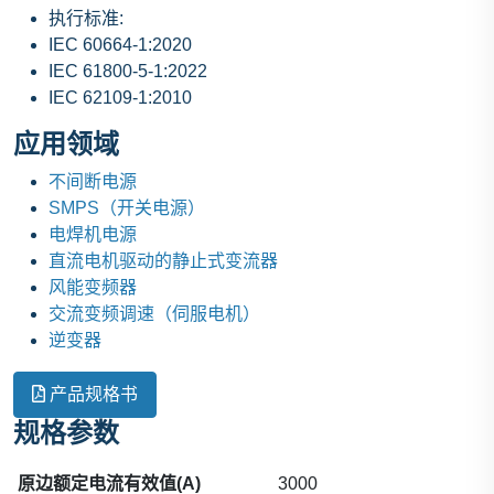
执行标准:
IEC 60664-1:2020
IEC 61800-5-1:2022
IEC 62109-1:2010
应用领域
不间断电源
SMPS（开关电源）
电焊机电源
直流电机驱动的静止式变流器
风能变频器
交流变频调速（伺服电机）
逆变器
产品规格书
规格参数
原边额定电流有效值(A)
3000