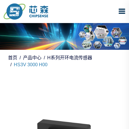
首页
产品中心
H系列开环电流传感器
HS3V 3000 H00