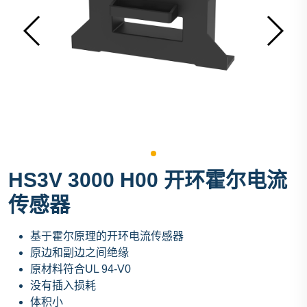
HS3V 3000 H00 开环霍尔电流
传感器
基于霍尔原理的开环电流传感器
原边和副边之间绝缘
原材料符合UL 94-V0
没有插入损耗
体积小