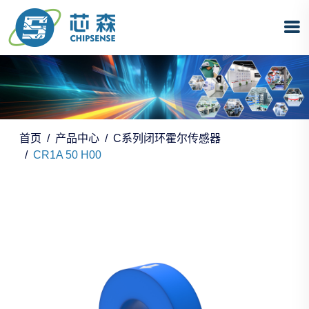
首页
产品中心
C系列闭环霍尔传感器
CR1A 50 H00