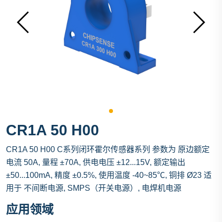
CR1A 50 H00
CR1A 50 H00 C系列闭环霍尔传感器系列 参数为 原边额定
电流 50A, 量程 ±70A, 供电电压 ±12...15V, 额定输出
±50...100mA, 精度 ±0.5%, 使用温度 -40~85℃, 铜排 Ø23 适
用于 不间断电源, SMPS（开关电源）, 电焊机电源
应用领域