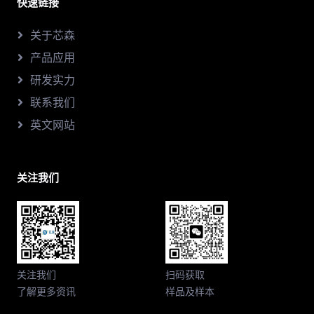
快速链接
关于芯森
产品应用
研发实力
联系我们
英文网站
关注我们
关注我们
扫码获取
了解更多资讯
样品及样本