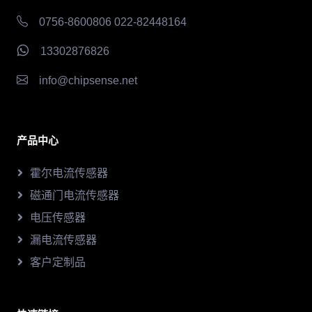
0756-8600806 022-82448164
13302876826
info@chipsense.net
产品中心
霍尔电流传感器
磁通门电流传感器
电压传感器
漏电流传感器
客户定制品