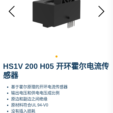
HS1V 200 H05 开环霍尔电流传
感器
基于霍尔原理的开环电流传感器
输出电压和供电电压成比例
原边和副边之间绝缘
原材料符合UL 94-V0
没有插入损耗