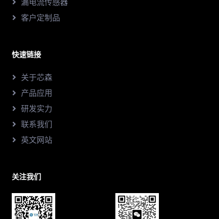
漏电流传感器
客户定制品
快速链接
关于芯森
产品应用
研发实力
联系我们
英文网站
关注我们