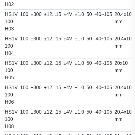
H02
HS1V
100
±300
±12...15
±4V
±1.0
50
-40~105
20.4x10.
100
mm
H03
HS1V
100
±300
±12...15
±4V
±1.0
50
-40~105
20.4x10.
100
mm
H04
HS1V
100
±300
±12...15
±4V
±1.0
50
-40~105
20x10
100
mm
H05
HS1V
100
±300
±12...15
±4V
±1.0
50
-40~105
20.4x10.
100
mm
H06
HS1V
100
±300
±12...15
±4V
±1.0
50
-40~105
20.4x10.
100
mm
H08