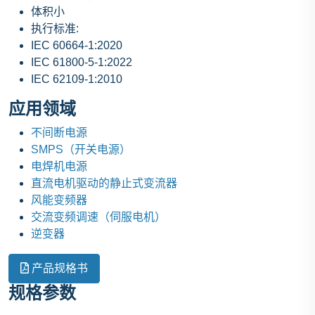
体积小
执行标准:
IEC 60664-1:2020
IEC 61800-5-1:2022
IEC 62109-1:2010
应用领域
不间断电源
SMPS（开关电源）
电焊机电源
直流电机驱动的静止式变流器
风能变频器
交流变频调速（伺服电机）
逆变器
产品规格书
规格参数