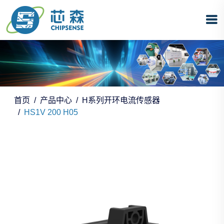
首页
产品中心
H系列开环电流传感器
HS1V 200 H05