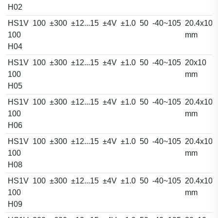
H02
HS1V
100
±300
±12...15
±4V
±1.0
50
-40~105
20.4x10.
100
mm
H04
HS1V
100
±300
±12...15
±4V
±1.0
50
-40~105
20x10
100
mm
H05
HS1V
100
±300
±12...15
±4V
±1.0
50
-40~105
20.4x10.
100
mm
H06
HS1V
100
±300
±12...15
±4V
±1.0
50
-40~105
20.4x10.
100
mm
H08
HS1V
100
±300
±12...15
±4V
±1.0
50
-40~105
20.4x10.
100
mm
H09