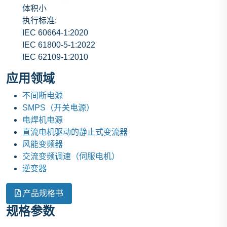
体积小
执行标准:
IEC 60664-1:2020
IEC 61800-5-1:2022
IEC 62109-1:2010
应用领域
不间断电源
SMPS（开关电源）
电焊机电源
直流电机驱动的静止式变流器
风能变频器
交流变频调速（伺服电机）
逆变器
产品规格书
规格参数