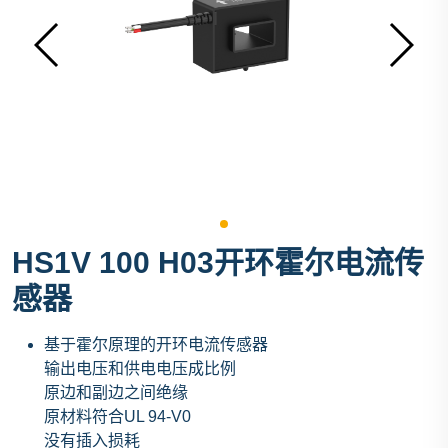
HS1V 100 H03开环霍尔电流传
感器
基于霍尔原理的开环电流传感器
输出电压和供电电压成比例
原边和副边之间绝缘
原材料符合UL 94-V0
没有插入损耗