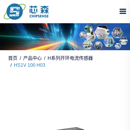
首页
产品中心
H系列开环电流传感器
HS1V 100 H03