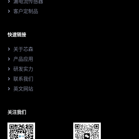
漏电流传感器
客户定制品
快速链接
关于芯森
产品应用
研发实力
联系我们
英文网站
关注我们