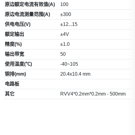
原边额定电流有效值(A)
100
原边电流测量范围(A)
±300
供电电压(V)
±12...15
额定输出
±4V
精度(%)
±1.0
输出带宽
50
使用温度(℃)
-40~105
铜排(mm)
20.4x10.4 mm
电路板
其它
RVV4*0.2mm*0.2mm - 500mm