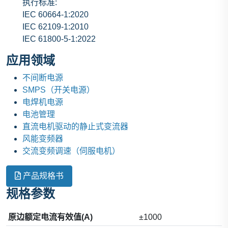
执行标准:
IEC 60664-1:2020
IEC 62109-1:2010
IEC 61800-5-1:2022
应用领域
不间断电源
SMPS（开关电源）
电焊机电源
电池管理
直流电机驱动的静止式变流器
风能变频器
交流变频调速（伺服电机）
产品规格书
规格参数
原边额定电流有效值(A)
±1000