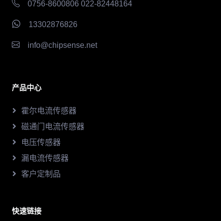
0756-8600806 022-82448164
13302876826
info@chipsense.net
产品中心
霍尔电流传感器
磁通门电流传感器
电压传感器
漏电流传感器
客户定制品
快速链接