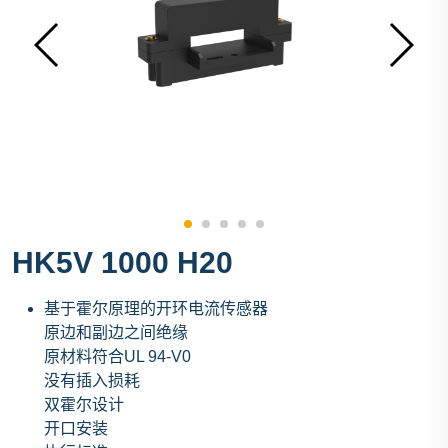
HK5V 1000 H20
基于霍尔原理的开环电流传感器
原边和副边之间绝缘
原材料符合UL 94-V0
没有插入损耗
双霍尔设计
开口安装