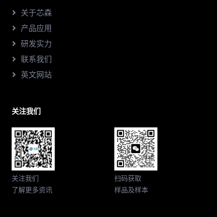
关于芯森
产品应用
研发实力
联系我们
英文网站
关注我们
关注我们
扫码获取
了解更多资讯
样品及样本