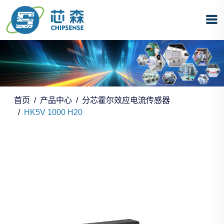
首页
产品中心
分芯霍尔效应电流传感器
HK5V 1000 H20