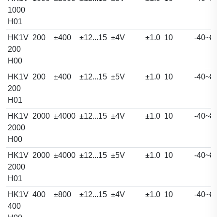
1000
H01
HK1V
200
±400
±12...15
±4V
±1.0
10
-40~8
200
H00
HK1V
200
±400
±12...15
±5V
±1.0
10
-40~8
200
H01
HK1V
2000
±4000
±12...15
±4V
±1.0
10
-40~8
2000
H00
HK1V
2000
±4000
±12...15
±5V
±1.0
10
-40~8
2000
H01
HK1V
400
±800
±12...15
±4V
±1.0
10
-40~8
400