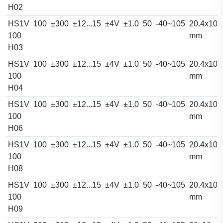
H02
HS1V
100
±300
±12...15
±4V
±1.0
50
-40~105
20.4x10.
100
mm
H03
HS1V
100
±300
±12...15
±4V
±1.0
50
-40~105
20.4x10.
100
mm
H04
HS1V
100
±300
±12...15
±4V
±1.0
50
-40~105
20.4x10.
100
mm
H06
HS1V
100
±300
±12...15
±4V
±1.0
50
-40~105
20.4x10.
100
mm
H08
HS1V
100
±300
±12...15
±4V
±1.0
50
-40~105
20.4x10.
100
mm
H09