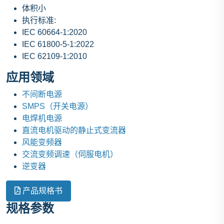
体积小
执行标准:
IEC 60664-1:2020
IEC 61800-5-1:2022
IEC 62109-1:2010
应用领域
不间断电源
SMPS（开关电源）
电焊机电源
直流电机驱动的静止式变流器
风能变频器
交流变频调速（伺服电机）
逆变器
产品规格书
规格参数