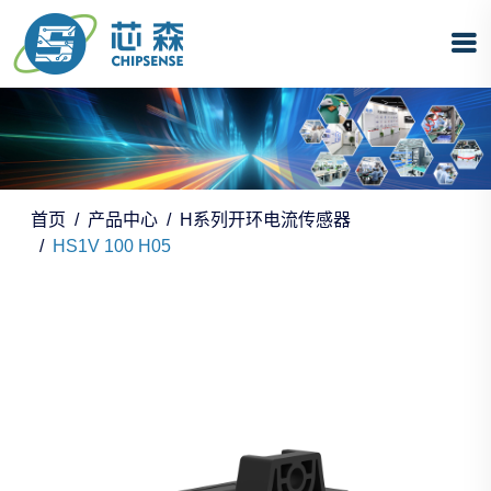
首页
产品中心
H系列开环电流传感器
HS1V 100 H05