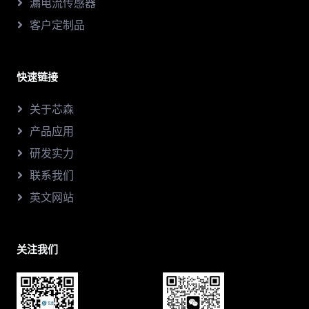
漏电流传感器
客户定制品
快速链接
关于芯森
产品应用
研发实力
联系我们
英文网站
关注我们