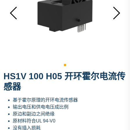
HS1V 100 H05 开环霍尔电流传
感器
基于霍尔原理的开环电流传感器
输出电压和供电电压成比例
原边和副边之间绝缘
原材料符合UL 94-V0
没有插入损耗