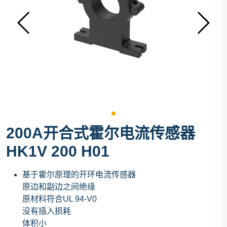
200A开合式霍尔电流传感器
HK1V 200 H01
基于霍尔原理的开环电流传感器
原边和副边之间绝缘
原材料符合UL 94-V0
没有插入损耗
体积小