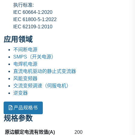
执行标准:
IEC 60664-1:2020
IEC 61800-5-1:2022
IEC 62109-1:2010
应用领域
不间断电源
SMPS（开关电源）
电焊机电源
直流电机驱动的静止式变流器
风能变频器
交流变频调速（伺服电机）
逆变器
产品规格书
规格参数
原边额定电流有效值(A)
200