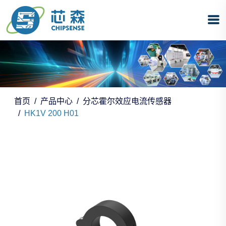
首页
产品中心
分芯霍尔效应电流传感器
HK1V 200 H01