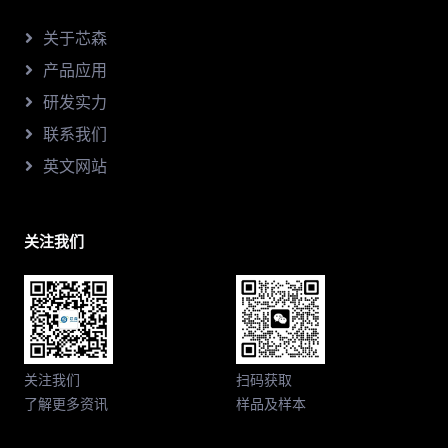
关于芯森
产品应用
研发实力
联系我们
英文网站
关注我们
关注我们
扫码获取
了解更多资讯
样品及样本