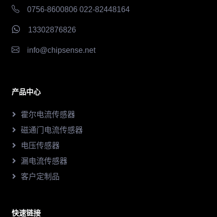
0756-8600806 022-82448164
13302876826
info@chipsense.net
产品中心
霍尔电流传感器
磁通门电流传感器
电压传感器
漏电流传感器
客户定制品
快速链接