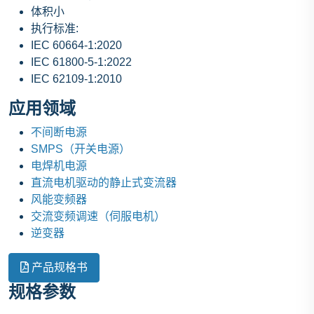
体积小
执行标准:
IEC 60664-1:2020
IEC 61800-5-1:2022
IEC 62109-1:2010
应用领域
不间断电源
SMPS（开关电源）
电焊机电源
直流电机驱动的静止式变流器
风能变频器
交流变频调速（伺服电机）
逆变器
产品规格书
规格参数