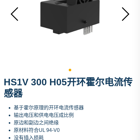
HS1V 300 H05开环霍尔电流传
感器
基于霍尔原理的开环电流传感器
输出电压和供电电压成比例
原边和副边之间绝缘
原材料符合UL 94-V0
没有插入损耗