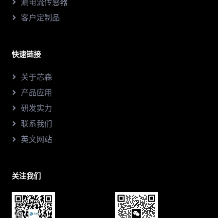
漏电流传感器
客户定制品
快速链接
关于芯森
产品应用
研发实力
联系我们
英文网站
关注我们