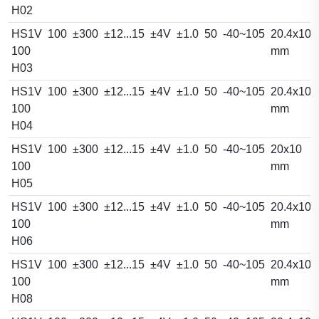
H02
HS1V
100
±300
±12...15
±4V
±1.0
50
-40~105
20.4x10.
100
mm
H03
HS1V
100
±300
±12...15
±4V
±1.0
50
-40~105
20.4x10.
100
mm
H04
HS1V
100
±300
±12...15
±4V
±1.0
50
-40~105
20x10
100
mm
H05
HS1V
100
±300
±12...15
±4V
±1.0
50
-40~105
20.4x10.
100
mm
H06
HS1V
100
±300
±12...15
±4V
±1.0
50
-40~105
20.4x10.
100
mm
H08