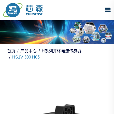
首页
产品中心
H系列开环电流传感器
HS1V 300 H05