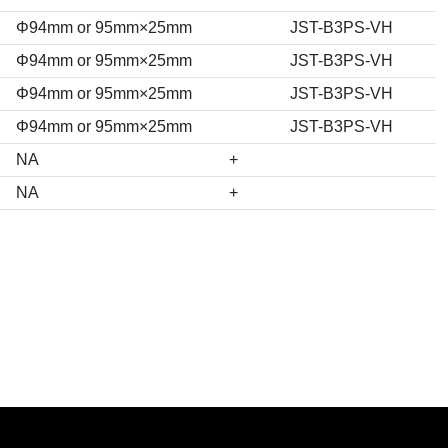
Φ94mm or 95mm×25mm
JST-B3PS-VH
Φ94mm or 95mm×25mm
JST-B3PS-VH
Φ94mm or 95mm×25mm
JST-B3PS-VH
Φ94mm or 95mm×25mm
JST-B3PS-VH
NA
+
NA
+