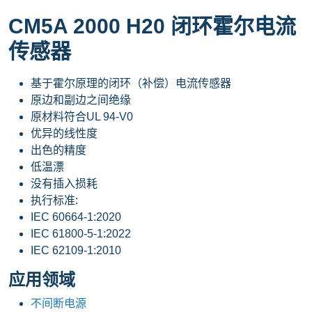
CM5A 2000 H20 闭环霍尔电流
传感器
基于霍尔原理的闭环（补偿）电流传感器
原边和副边之间绝缘
原材料符合UL 94-V0
优异的线性度
出色的精度
低温漂
没有插入损耗
执行标准:
IEC 60664-1:2020
IEC 61800-5-1:2022
IEC 62109-1:2010
应用领域
不间断电源