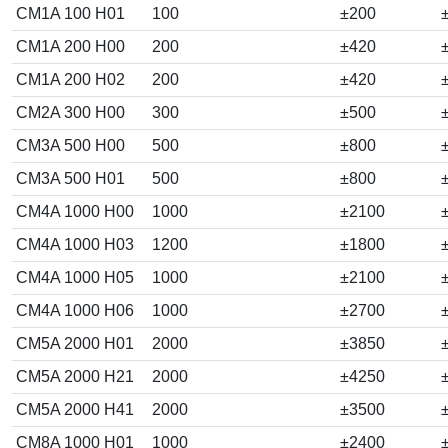
CM1A 100 H01
100
±200
CM1A 200 H00
200
±420
CM1A 200 H02
200
±420
CM2A 300 H00
300
±500
CM3A 500 H00
500
±800
CM3A 500 H01
500
±800
CM4A 1000 H00
1000
±2100
CM4A 1000 H03
1200
±1800
CM4A 1000 H05
1000
±2100
CM4A 1000 H06
1000
±2700
CM5A 2000 H01
2000
±3850
CM5A 2000 H21
2000
±4250
CM5A 2000 H41
2000
±3500
CM8A 1000 H01
1000
±2400