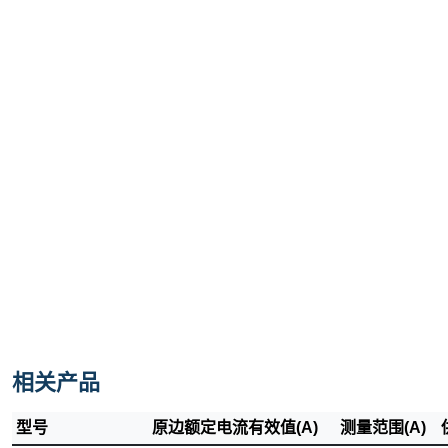
相关产品
型号
原边额定电流有效值(A)
测量范围(A)