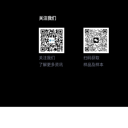
关注我们
关注我们
扫码获取
了解更多资讯
样品及样本