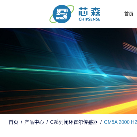
首页
首页
产品中心
C系列闭环霍尔传感器
CM5A 2000 H