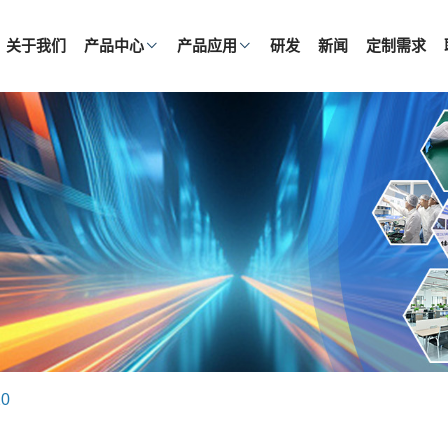
关于我们
产品中心
产品应用
研发
新闻
定制需求
20