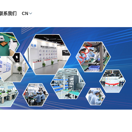
联系我们
CN