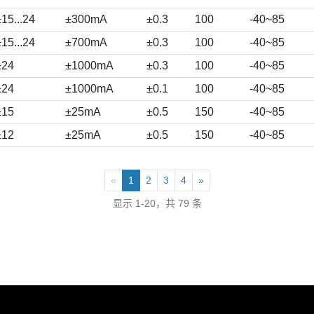
±15...24
±300mA
±0.3
100
-40~85
±15...24
±700mA
±0.3
100
-40~85
±24
±1000mA
±0.3
100
-40~85
±24
±1000mA
±0.1
100
-40~85
±15
±25mA
±0.5
150
-40~85
±12
±25mA
±0.5
150
-40~85
«
1
2
3
4
»
显示 1-20，共 79 条