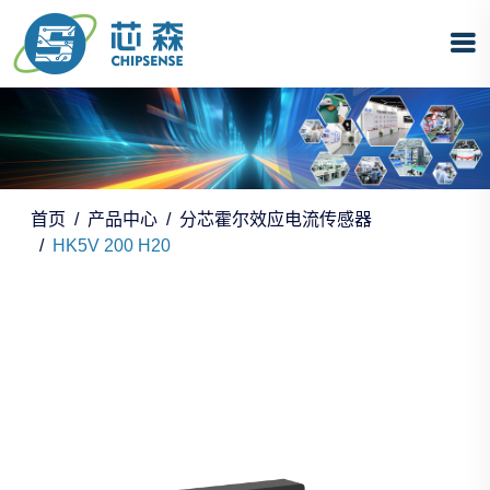
首页
产品中心
分芯霍尔效应电流传感器
HK5V 200 H20