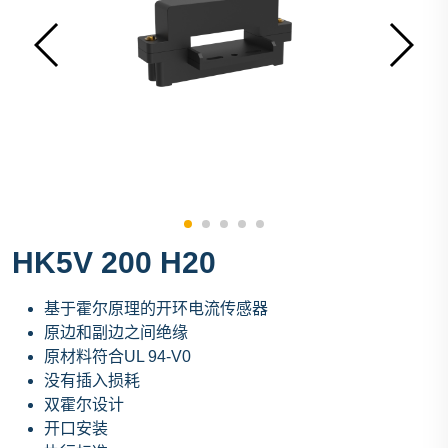
HK5V 200 H20
基于霍尔原理的开环电流传感器
原边和副边之间绝缘
原材料符合UL 94-V0
没有插入损耗
双霍尔设计
开口安装