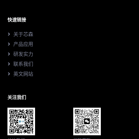
快速链接
关于芯森
产品应用
研发实力
联系我们
英文网站
关注我们