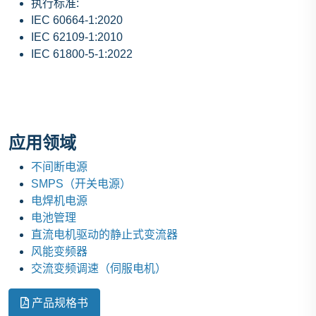
执行标准:
IEC 60664-1:2020
IEC 62109-1:2010
IEC 61800-5-1:2022
应用领域
不间断电源
SMPS（开关电源）
电焊机电源
电池管理
直流电机驱动的静止式变流器
风能变频器
交流变频调速（伺服电机）
产品规格书