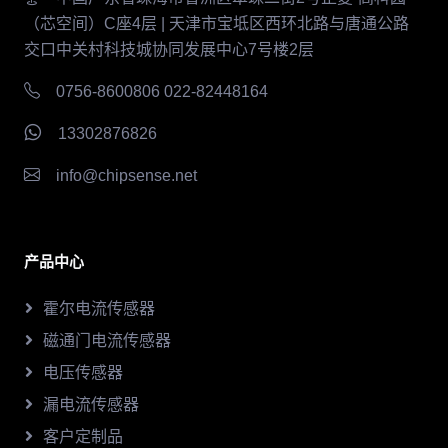
（芯空间）C座4层 | 天津市宝坻区西环北路与唐通公路
交口中关村科技城协同发展中心7号楼2层
0756-8600806 022-82448164
13302876826
info@chipsense.net
产品中心
霍尔电流传感器
磁通门电流传感器
电压传感器
漏电流传感器
客户定制品