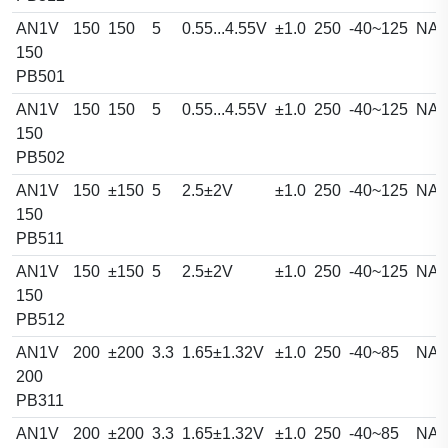
AN1V
150
150
5
0.55...4.55V
±1.0
250
-40~125
NA
150
PB501
AN1V
150
150
5
0.55...4.55V
±1.0
250
-40~125
NA
150
PB502
AN1V
150
±150
5
2.5±2V
±1.0
250
-40~125
NA
150
PB511
AN1V
150
±150
5
2.5±2V
±1.0
250
-40~125
NA
150
PB512
AN1V
200
±200
3.3
1.65±1.32V
±1.0
250
-40~85
NA
200
PB311
AN1V
200
±200
3.3
1.65±1.32V
±1.0
250
-40~85
NA