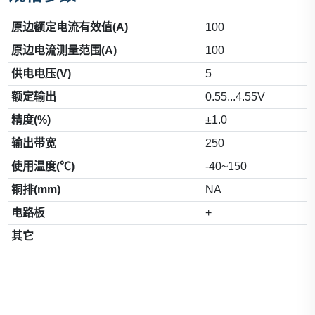
原边额定电流有效值(A)
100
原边电流测量范围(A)
100
供电电压(V)
5
额定输出
0.55...4.55V
精度(%)
±1.0
输出带宽
250
使用温度(℃)
-40~150
铜排(mm)
NA
电路板
+
其它