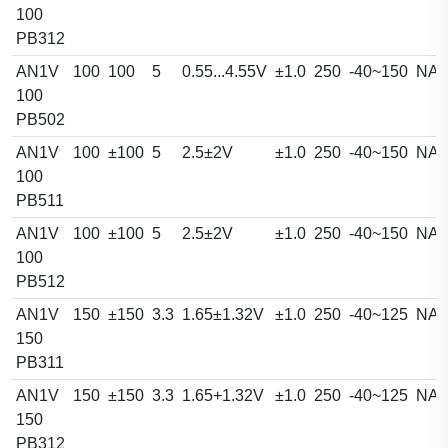
100
PB312
AN1V
100
100
5
0.55...4.55V
±1.0
250
-40~150
NA
100
PB502
AN1V
100
±100
5
2.5±2V
±1.0
250
-40~150
NA
100
PB511
AN1V
100
±100
5
2.5±2V
±1.0
250
-40~150
NA
100
PB512
AN1V
150
±150
3.3
1.65±1.32V
±1.0
250
-40~125
NA
150
PB311
AN1V
150
±150
3.3
1.65+1.32V
±1.0
250
-40~125
NA
150
PB312