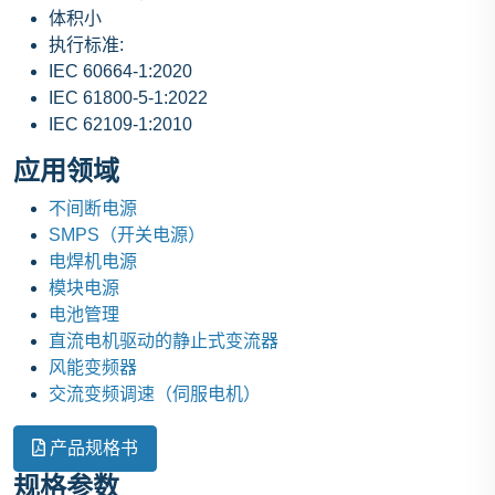
体积小
执行标准:
IEC 60664-1:2020
IEC 61800-5-1:2022
IEC 62109-1:2010
应用领域
不间断电源
SMPS（开关电源）
电焊机电源
模块电源
电池管理
直流电机驱动的静止式变流器
风能变频器
交流变频调速（伺服电机）
产品规格书
规格参数