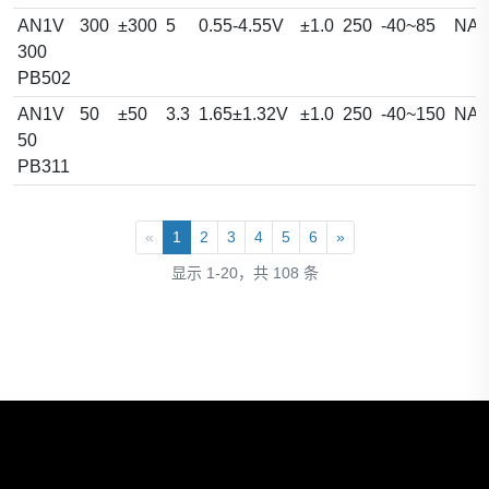
AN1V
300
±300
5
0.55-4.55V
±1.0
250
-40~85
NA
300
PB502
AN1V
50
±50
3.3
1.65±1.32V
±1.0
250
-40~150
NA
50
PB311
«
1
2
3
4
5
6
»
显示 1-20，共 108 条