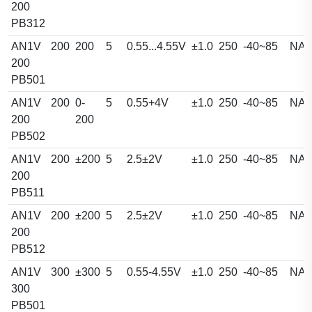
200
PB312
AN1V
200
200
5
0.55...4.55V
±1.0
250
-40~85
NA
200
PB501
AN1V
200
0-
5
0.55+4V
±1.0
250
-40~85
NA
200
200
PB502
AN1V
200
±200
5
2.5±2V
±1.0
250
-40~85
NA
200
PB511
AN1V
200
±200
5
2.5±2V
±1.0
250
-40~85
NA
200
PB512
AN1V
300
±300
5
0.55-4.55V
±1.0
250
-40~85
NA
300
PB501