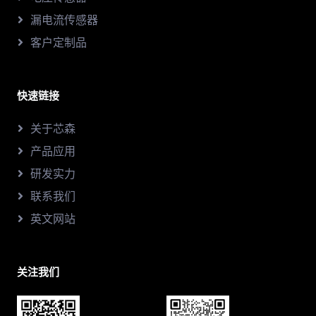
漏电流传感器
客户定制品
快速链接
关于芯森
产品应用
研发实力
联系我们
英文网站
关注我们