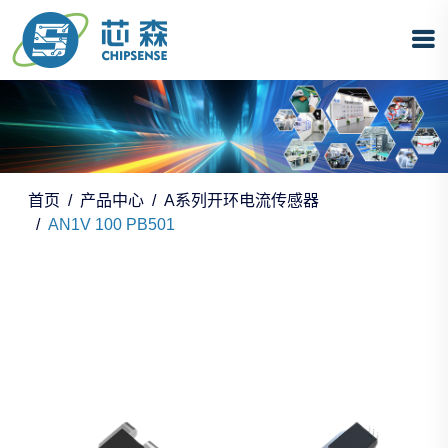
首页
产品中心
A系列开环电流传感器
AN1V 100 PB501