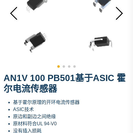
AN1V 100 PB501基于ASIC 霍
尔电流传感器
基于霍尔原理的开环电流传感器
ASIC技术
原边和副边之间绝缘
原材料符合UL 94-V0
没有插入损耗