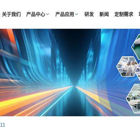
关于我们
产品中心
产品应用
研发
新闻
定制需求
11