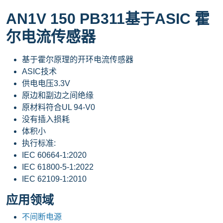
AN1V 150 PB311基于ASIC 霍
尔电流传感器
基于霍尔原理的开环电流传感器
ASIC技术
供电电压3.3V
原边和副边之间绝缘
原材料符合UL 94-V0
没有插入损耗
体积小
执行标准:
IEC 60664-1:2020
IEC 61800-5-1:2022
IEC 62109-1:2010
应用领域
不间断电源