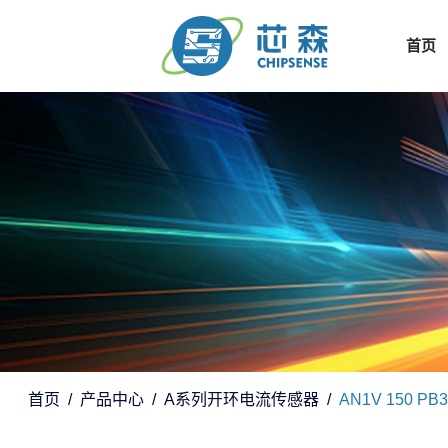
首页
首页
产品中心
A系列开环电流传感器
AN1V 150 PB3