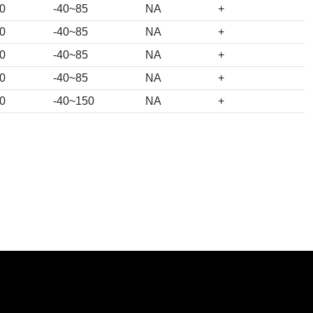
0
-40~85
NA
+
0
-40~85
NA
+
0
-40~85
NA
+
0
-40~85
NA
+
0
-40~150
NA
+