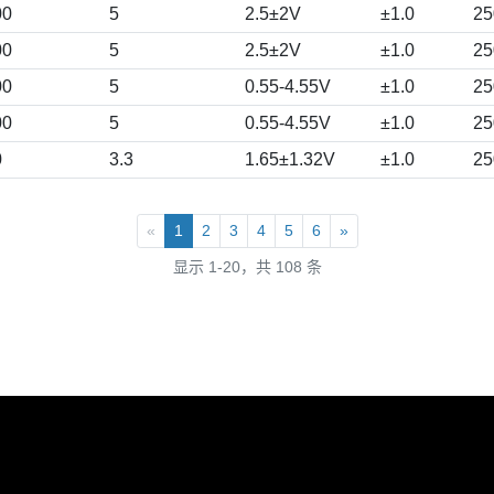
00
5
2.5±2V
±1.0
25
00
5
2.5±2V
±1.0
25
00
5
0.55-4.55V
±1.0
25
00
5
0.55-4.55V
±1.0
25
0
3.3
1.65±1.32V
±1.0
25
«
1
2
3
4
5
6
»
显示 1-20，共 108 条