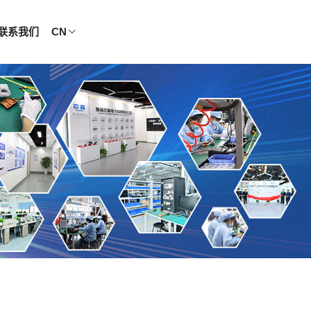
联系我们
CN