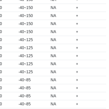
0
-40~150
NA
+
0
-40~150
NA
+
0
-40~150
NA
+
0
-40~150
NA
+
0
-40~125
NA
+
0
-40~125
NA
+
0
-40~125
NA
+
0
-40~125
NA
+
0
-40~125
NA
+
0
-40~85
NA
+
0
-40~85
NA
+
0
-40~85
NA
+
0
-40~85
NA
+