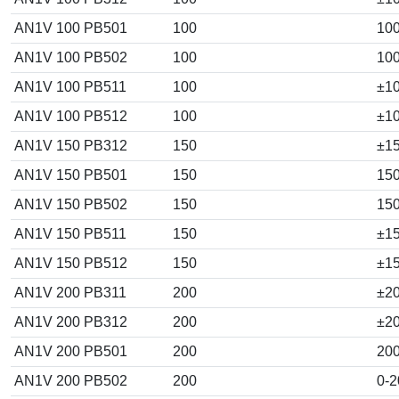
AN1V 100 PB501
100
10
AN1V 100 PB502
100
10
AN1V 100 PB511
100
±1
AN1V 100 PB512
100
±1
AN1V 150 PB312
150
±1
AN1V 150 PB501
150
15
AN1V 150 PB502
150
15
AN1V 150 PB511
150
±1
AN1V 150 PB512
150
±1
AN1V 200 PB311
200
±2
AN1V 200 PB312
200
±2
AN1V 200 PB501
200
20
AN1V 200 PB502
200
0-2