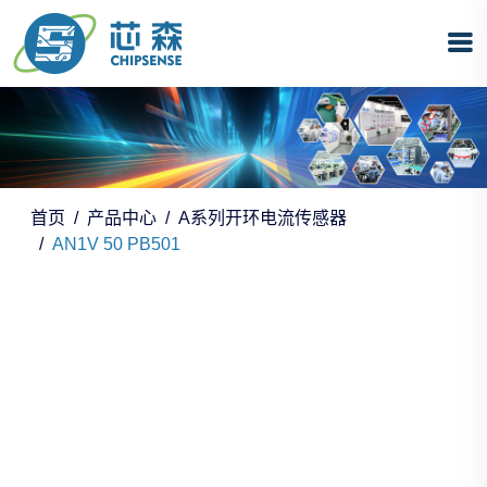
首页
产品中心
A系列开环电流传感器
AN1V 50 PB501