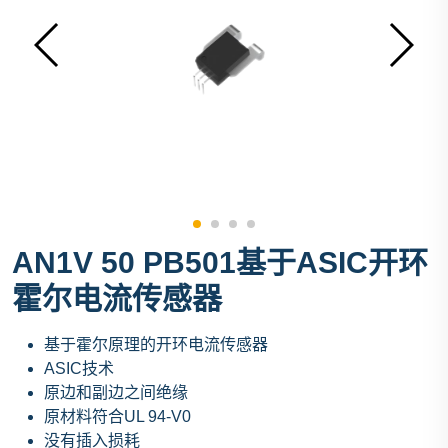
AN1V 50 PB501基于ASIC开环
霍尔电流传感器
基于霍尔原理的开环电流传感器
ASIC技术
原边和副边之间绝缘
原材料符合UL 94-V0
没有插入损耗