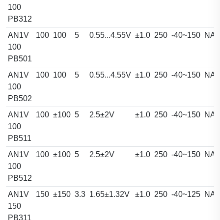
100
PB312
AN1V
100
100
5
0.55...4.55V
±1.0
250
-40~150
NA
100
PB501
AN1V
100
100
5
0.55...4.55V
±1.0
250
-40~150
NA
100
PB502
AN1V
100
±100
5
2.5±2V
±1.0
250
-40~150
NA
100
PB511
AN1V
100
±100
5
2.5±2V
±1.0
250
-40~150
NA
100
PB512
AN1V
150
±150
3.3
1.65±1.32V
±1.0
250
-40~125
NA
150
PB311