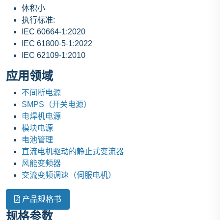
体积小
执行标准:
IEC 60664-1:2020
IEC 61800-5-1:2022
IEC 62109-1:2010
应用领域
不间断电源
SMPS（开关电源）
电焊机电源
模块电源
电池管理
直流电机驱动的静止式变流器
风能变频器
交流变频调速（伺服电机）
产品规格书
规格参数