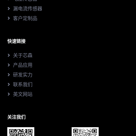
漏电流传感器
客户定制品
快速链接
关于芯森
产品应用
研发实力
联系我们
英文网站
关注我们