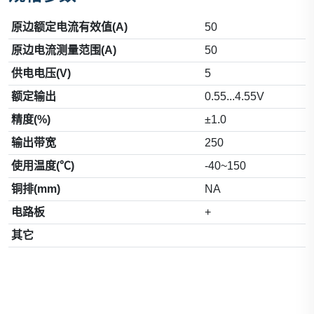
原边额定电流有效值(A)
50
原边电流测量范围(A)
50
供电电压(V)
5
额定输出
0.55...4.55V
精度(%)
±1.0
输出带宽
250
使用温度(℃)
-40~150
铜排(mm)
NA
电路板
+
其它