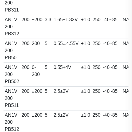
200
PB311
AN1V
200
±200
3.3
1.65±1.32V
±1.0
250
-40~85
NA
200
PB312
AN1V
200
200
5
0.55...4.55V
±1.0
250
-40~85
NA
200
PB501
AN1V
200
0-
5
0.55+4V
±1.0
250
-40~85
NA
200
200
PB502
AN1V
200
±200
5
2.5±2V
±1.0
250
-40~85
NA
200
PB511
AN1V
200
±200
5
2.5±2V
±1.0
250
-40~85
NA
200
PB512