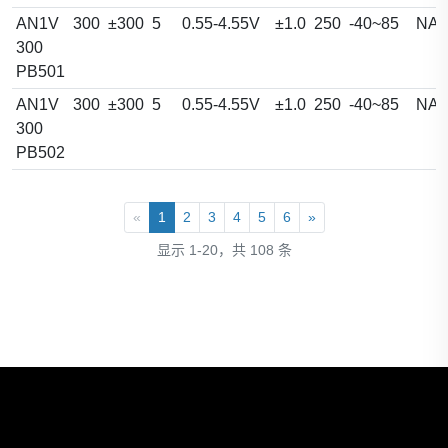
AN1V
300
±300
5
0.55-4.55V
±1.0
250
-40~85
NA
300
PB501
AN1V
300
±300
5
0.55-4.55V
±1.0
250
-40~85
NA
300
PB502
«
1
2
3
4
5
6
»
显示 1-20，共 108 条