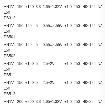
AN1V
150
±150
3.3
1.65+1.32V
±1.0
250
-40~125
NA
150
PB312
AN1V
150
150
5
0.55...4.55V
±1.0
250
-40~125
NA
150
PB501
AN1V
150
150
5
0.55...4.55V
±1.0
250
-40~125
NA
150
PB502
AN1V
150
±150
5
2.5±2V
±1.0
250
-40~125
NA
150
PB511
AN1V
150
±150
5
2.5±2V
±1.0
250
-40~125
NA
150
PB512
AN1V
200
±200
3.3
1.65±1.32V
±1.0
250
-40~85
NA