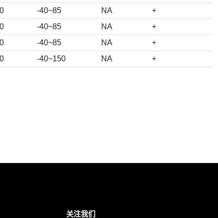
0
-40~85
NA
+
0
-40~85
NA
+
0
-40~85
NA
+
0
-40~150
NA
+
关注我们