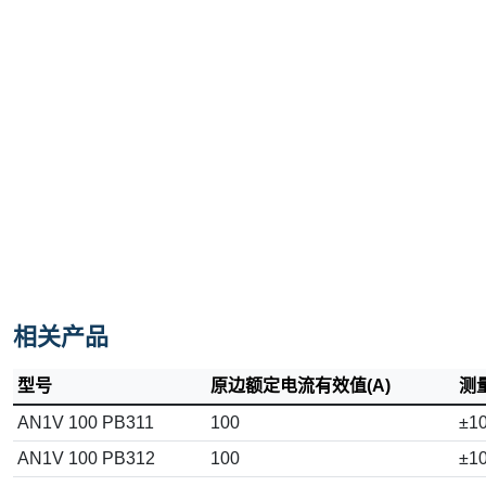
相关产品
型号
原边额定电流有效值(A)
测量
AN1V 100 PB311
100
±1
AN1V 100 PB312
100
±1