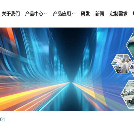
关于我们
产品中心
产品应用
研发
新闻
定制需求
01