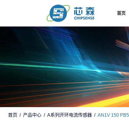
首页
首页
产品中心
A系列开环电流传感器
AN1V 150 PB5