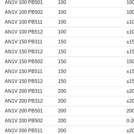
AN1V 100 PB501
100
10
AN1V 100 PB502
100
10
AN1V 100 PB511
100
±1
AN1V 100 PB512
100
±1
AN1V 150 PB311
150
±1
AN1V 150 PB312
150
±1
AN1V 150 PB502
150
15
AN1V 150 PB511
150
±1
AN1V 150 PB512
150
±1
AN1V 200 PB311
200
±2
AN1V 200 PB312
200
±2
AN1V 200 PB501
200
20
AN1V 200 PB502
200
0-2
AN1V 200 PB511
200
±2