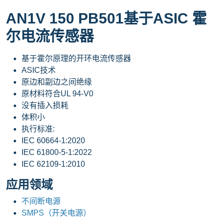
AN1V 150 PB501基于ASIC 霍
尔电流传感器
基于霍尔原理的开环电流传感器
ASIC技术
原边和副边之间绝缘
原材料符合UL 94-V0
没有插入损耗
体积小
执行标准:
IEC 60664-1:2020
IEC 61800-5-1:2022
IEC 62109-1:2010
应用领域
不间断电源
SMPS（开关电源）