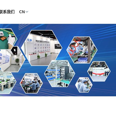
联系我们
CN