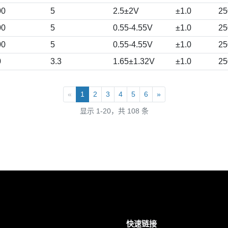
00
5
2.5±2V
±1.0
25
00
5
0.55-4.55V
±1.0
25
00
5
0.55-4.55V
±1.0
25
0
3.3
1.65±1.32V
±1.0
25
«
1
2
3
4
5
6
»
显示 1-20，共 108 条
快速链接