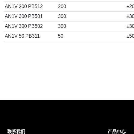
AN1V 200 PB512
200
±2
AN1V 300 PB501
300
±3
AN1V 300 PB502
300
±3
AN1V 50 PB311
50
±5
联系我们
产品中心