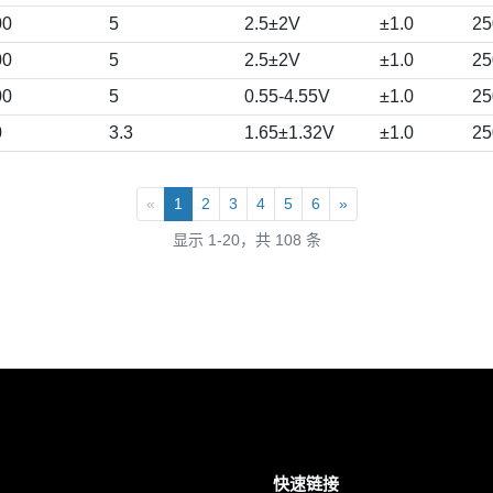
00
5
2.5±2V
±1.0
25
00
5
2.5±2V
±1.0
25
00
5
0.55-4.55V
±1.0
25
0
3.3
1.65±1.32V
±1.0
25
«
1
2
3
4
5
6
»
显示 1-20，共 108 条
快速链接