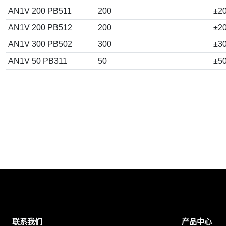
AN1V 200 PB511
200
±2
AN1V 200 PB512
200
±2
AN1V 300 PB502
300
±3
AN1V 50 PB311
50
±5
联系我们
产品中心