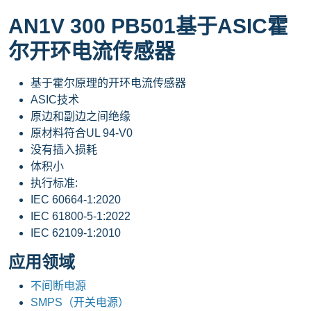
AN1V 300 PB501基于ASIC霍
尔开环电流传感器
基于霍尔原理的开环电流传感器
ASIC技术
原边和副边之间绝缘
原材料符合UL 94-V0
没有插入损耗
体积小
执行标准:
IEC 60664-1:2020
IEC 61800-5-1:2022
IEC 62109-1:2010
应用领域
不间断电源
SMPS（开关电源）