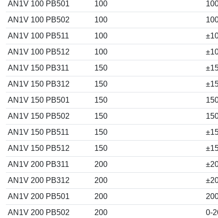
AN1V 100 PB501
100
10
AN1V 100 PB502
100
10
AN1V 100 PB511
100
±1
AN1V 100 PB512
100
±1
AN1V 150 PB311
150
±1
AN1V 150 PB312
150
±1
AN1V 150 PB501
150
15
AN1V 150 PB502
150
15
AN1V 150 PB511
150
±1
AN1V 150 PB512
150
±1
AN1V 200 PB311
200
±2
AN1V 200 PB312
200
±2
AN1V 200 PB501
200
20
AN1V 200 PB502
200
0-2