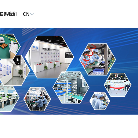
联系我们
CN