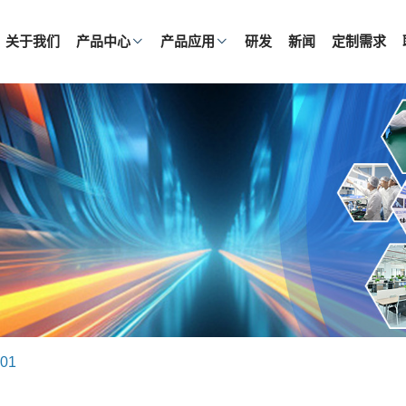
关于我们
产品中心
产品应用
研发
新闻
定制需求
01