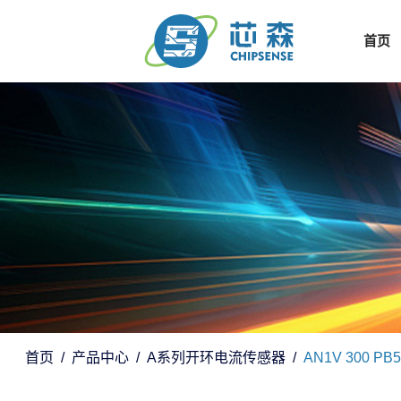
首页
首页
产品中心
A系列开环电流传感器
AN1V 300 PB5