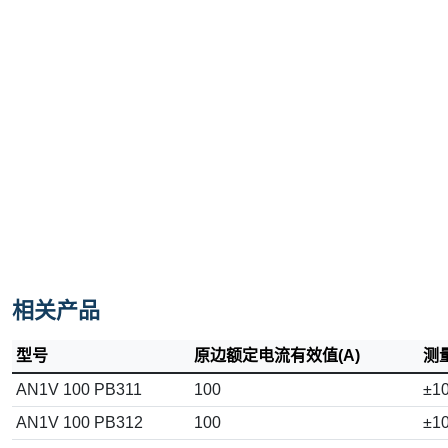
相关产品
型号
原边额定电流有效值(A)
测量
AN1V 100 PB311
100
±1
AN1V 100 PB312
100
±1