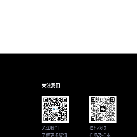
关注我们
关注我们
扫码获取
了解更多资讯
样品及样本