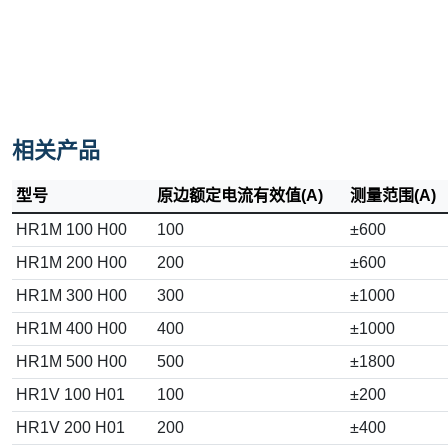
相关产品
型号
原边额定电流有效值(A)
测量范围(A)
HR1M 100 H00
100
±600
HR1M 200 H00
200
±600
HR1M 300 H00
300
±1000
HR1M 400 H00
400
±1000
HR1M 500 H00
500
±1800
HR1V 100 H01
100
±200
HR1V 200 H01
200
±400