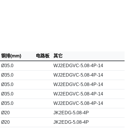
铜排(mm)
电路板
其它
Ø35.0
WJ2EDGVC-5.08-4P-14
Ø35.0
WJ2EDGVC-5.08-4P-14
Ø35.0
WJ2EDGVC-5.08-4P-14
Ø35.0
WJ2EDGVC-5.08-4P-14
Ø35.0
WJ2EDGVC-5.08-4P-14
Ø20
JK2EDG-5.08-4P
Ø20
JK2EDG-5.08-4P