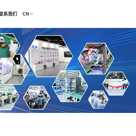
联系我们
CN