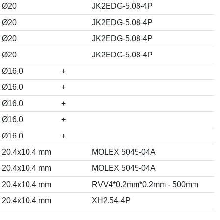
Ø20
JK2EDG-5.08-4P
Ø20
JK2EDG-5.08-4P
Ø20
JK2EDG-5.08-4P
Ø20
JK2EDG-5.08-4P
Ø16.0
+
Ø16.0
+
Ø16.0
+
Ø16.0
+
Ø16.0
+
20.4x10.4 mm
MOLEX 5045-04A
20.4x10.4 mm
MOLEX 5045-04A
20.4x10.4 mm
RVV4*0.2mm*0.2mm - 500mm
20.4x10.4 mm
XH2.54-4P