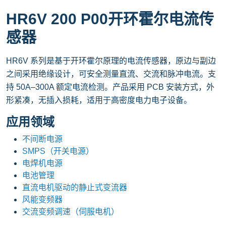
HR6V 200 P00开环霍尔电流传
感器
HR6V 系列是基于开环霍尔原理的电流传感器，原边与副边
之间采用绝缘设计，可安全测量直流、交流和脉冲电流。支
持 50A–300A​ 额定电流检测。产品采用 PCB 安装方式，外
形紧凑，无插入损耗，适用于高密度电力电子设备。
应用领域
不间断电源
SMPS（开关电源）
电焊机电源
电池管理
直流电机驱动的静止式变流器
风能变频器
交流变频调速（伺服电机）