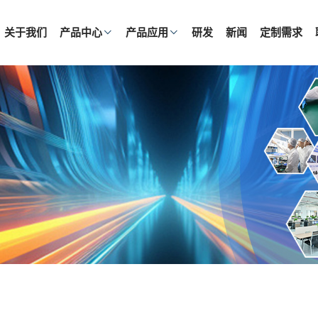
关于我们
产品中心
产品应用
研发
新闻
定制需求