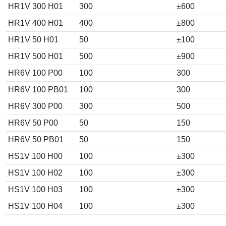
HR1V 300 H01
300
±600
HR1V 400 H01
400
±800
HR1V 50 H01
50
±100
HR1V 500 H01
500
±900
HR6V 100 P00
100
300
HR6V 100 PB01
100
300
HR6V 300 P00
300
500
HR6V 50 P00
50
150
HR6V 50 PB01
50
150
HS1V 100 H00
100
±300
HS1V 100 H02
100
±300
HS1V 100 H03
100
±300
HS1V 100 H04
100
±300