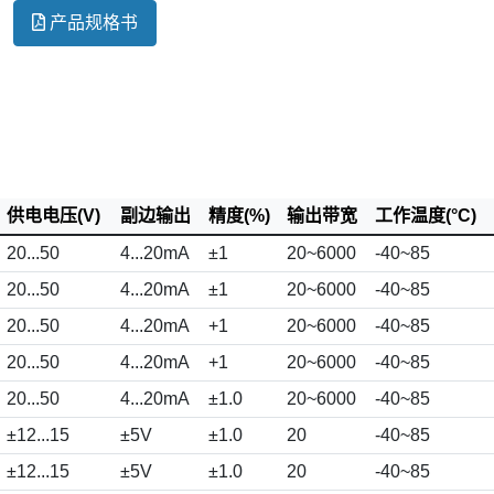
产品规格书
供电电压(V)
副边输出
精度(%)
输出带宽
工作温度(°C)
20...50
4...20mA
±1
20~6000
-40~85
20...50
4...20mA
±1
20~6000
-40~85
20...50
4...20mA
+1
20~6000
-40~85
20...50
4...20mA
+1
20~6000
-40~85
20...50
4...20mA
±1.0
20~6000
-40~85
±12...15
±5V
±1.0
20
-40~85
±12...15
±5V
±1.0
20
-40~85